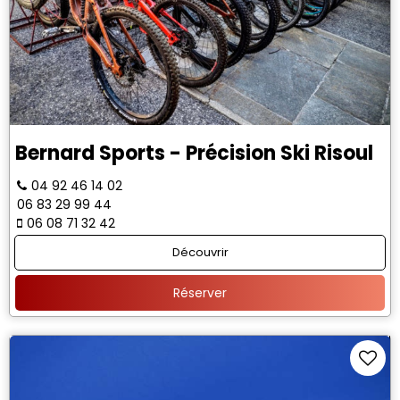
Bernard Sports - Précision Ski Risoul
04 92 46 14 02
06 83 29 99 44
06 08 71 32 42
Découvrir
Réserver