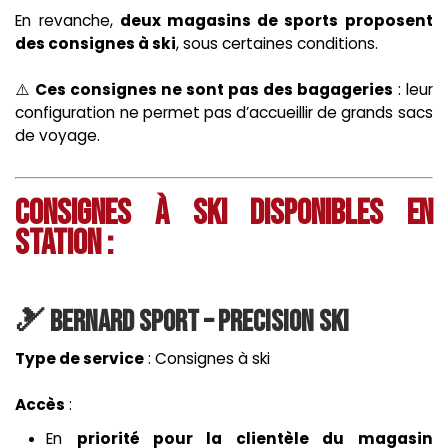
En revanche,
deux magasins de sports proposent
des consignes à ski
, sous certaines conditions.
⚠️
Ces consignes ne sont pas des bagageries
: leur
configuration ne permet pas d’accueillir de grands sacs
de voyage.
Consignes à ski disponibles en
station :
🎿
Bernard Sport – Precision Ski
Type de service
: Consignes à ski
Accès
:
​En
priorité pour la clientèle du magasin