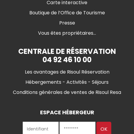
Carte interactive
Boutique de l’Office de Tourisme
Presse
Vous êtes propriétaires...
CENTRALE DE RÉSERVATION
04 92 46 10 00
Les avantages de Risoul Réservation
Hébergements - Activités - Séjours
Conditions générales de ventes de Risoul Resa
ESPACE HÉBERGEUR