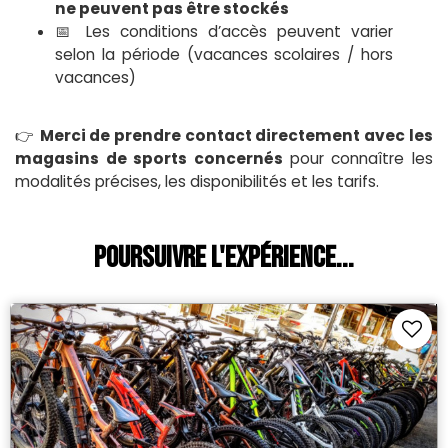
ne peuvent pas être stockés
📅 Les conditions d’accès peuvent varier
selon la période (vacances scolaires / hors
vacances)
👉
Merci de prendre contact directement avec les
magasins de sports concernés
pour connaître les
modalités précises, les disponibilités et les tarifs.
Poursuivre l'expérience...