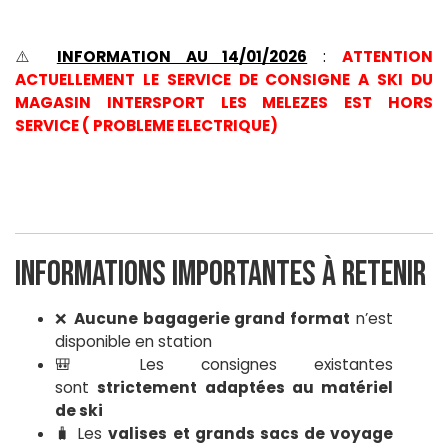
⚠️
INFORMATION AU 14/01/2026
:
ATTENTION
ACTUELLEMENT LE SERVICE DE CONSIGNE A SKI DU
MAGASIN INTERSPORT LES MELEZES EST HORS
SERVICE ( PROBLEME ELECTRIQUE)
Informations importantes à retenir
❌
Aucune bagagerie grand format
n’est
disponible en station
🎒 Les consignes existantes
sont
strictement adaptées au matériel
de ski
🧳 Les
valises et grands sacs de voyage