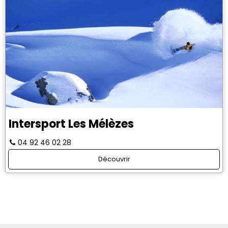
Intersport Les Mélèzes
04 92 46 02 28
Découvrir