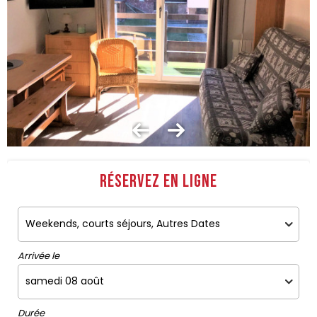
Réservez en ligne
Arrivée le
Durée