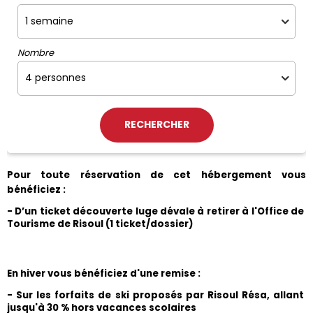
Nombre
Pour toute réservation de cet hébergement vous 
bénéficiez :
- D’un ticket découverte luge dévale à retirer à l'Office de 
Tourisme de Risoul (1 ticket/dossier)
En hiver vous bénéficiez d'une remise :
- Sur les forfaits de ski proposés par Risoul Résa, allant 
jusqu'à 30 % hors vacances scolaires