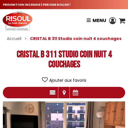
PREVENTION INCENDIE | PERIODE ROUGE !
MENU
Accueil
>
CRISTAL B 311 Studio coin nuit 4 couchages
CRISTAL B 311 Studio coin nuit 4
couchages
Ajouter aux favoris