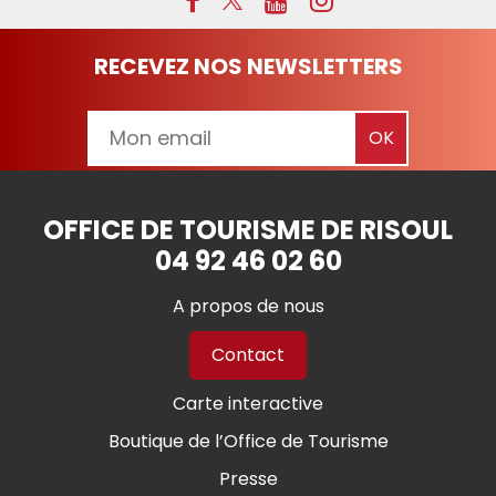
RECEVEZ NOS NEWSLETTERS
OFFICE DE TOURISME DE RISOUL
04 92 46 02 60
A propos de nous
Contact
Carte interactive
Boutique de l’Office de Tourisme
Presse