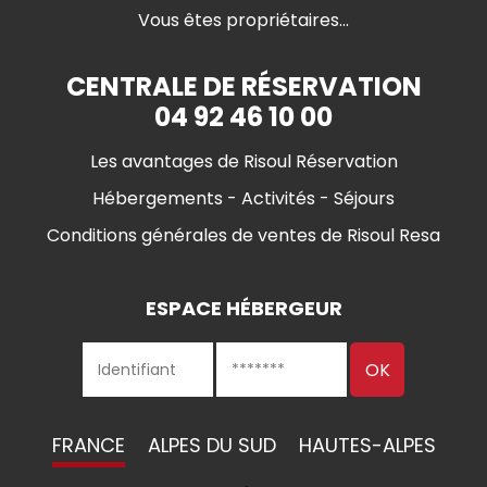
Vous êtes propriétaires...
CENTRALE DE RÉSERVATION
04 92 46 10 00
Les avantages de Risoul Réservation
Hébergements - Activités - Séjours
Conditions générales de ventes de Risoul Resa
ESPACE HÉBERGEUR
FRANCE
ALPES DU SUD
HAUTES-ALPES