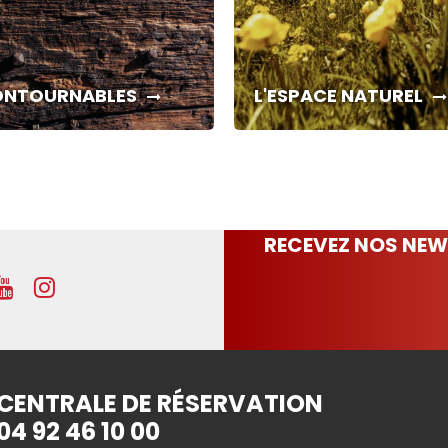
CONTOURNABLES
L'ESPACE NATUREL
RECEVEZ NOS NEW
CENTRALE DE RÉSERVATION
04 92 46 10 00