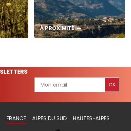
À PROXIMITÉ
SLETTERS
FRANCE
ALPES DU SUD
HAUTES-ALPES