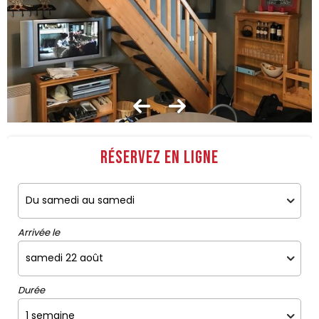
Réservez en ligne
Arrivée le
Durée