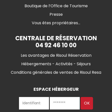
Boutique de l’Office de Tourisme
Presse
Vous êtes propriétaires...
CENTRALE DE RÉSERVATION
04 92 46 10 00
Les avantages de Risoul Réservation
Hébergements - Activités - Séjours
Conditions générales de ventes de Risoul Resa
ESPACE HÉBERGEUR