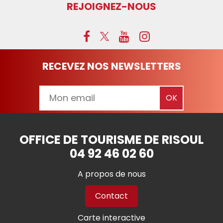
REJOIGNEZ-NOUS
RECEVEZ NOS NEWSLETTERS
OFFICE DE TOURISME DE RISOUL
04 92 46 02 60
A propos de nous
Contact
Carte interactive