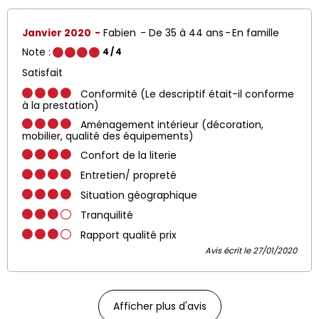
Janvier 2020
Fabien
De 35 à 44 ans
En famille
Note :
4
/ 4
Satisfait
Conformité (Le descriptif était-il conforme
à la prestation)
Aménagement intérieur (décoration,
mobilier, qualité des équipements)
Confort de la literie
Entretien/ propreté
Situation géographique
Tranquilité
Rapport qualité prix
Avis écrit le 27/01/2020
Afficher plus d'avis