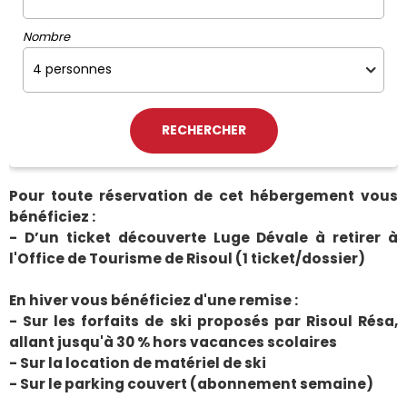
Nombre
Pour toute réservation de cet hébergement vous
bénéficiez :
- D’un ticket découverte Luge Dévale à retirer à
l'Office de Tourisme de Risoul (1 ticket/dossier)
En hiver vous bénéficiez d'une remise :
- Sur les forfaits de ski proposés par Risoul Résa,
allant jusqu'à 30 % hors vacances scolaires
- Sur la location de matériel de ski
- Sur le parking couvert (abonnement semaine)