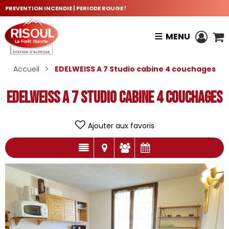
PREVENTION INCENDIE | PERIODE ROUGE !
MENU
Accueil
>
EDELWEISS A 7 Studio cabine 4 couchages
EDELWEISS A 7 Studio cabine 4 couchages
Ajouter aux favoris