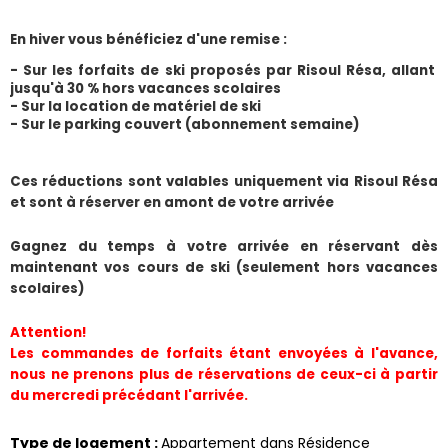
En hiver vous bénéficiez d'une remise :
- Sur les forfaits de ski proposés par Risoul Résa, allant 
jusqu'à 30 % hors vacances scolaires
- Sur la location de matériel de ski
- Sur le parking couvert (abonnement semaine) 
​Ces réductions sont valables uniquement via Risoul Résa 
et sont à réserver en amont de votre arrivée
Gagnez du temps à votre arrivée en réservant dès 
maintenant vos cours de ski (seulement hors vacances 
scolaires)
Attention!
Les commandes de forfaits étant envoyées à l'avance, 
nous ne prenons plus de réservations de ceux-ci à partir 
du mercredi précédant l'arrivée.
Type de logement
:
Appartement dans Résidence