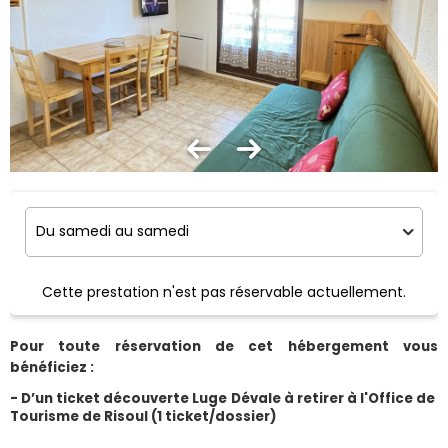
Cette prestation n'est pas réservable actuellement.
Pour toute réservation de cet hébergement vous 
bénéficiez :
- D’un ticket découverte Luge Dévale à retirer à l'Office de 
Tourisme de Risoul (1 ticket/dossier)