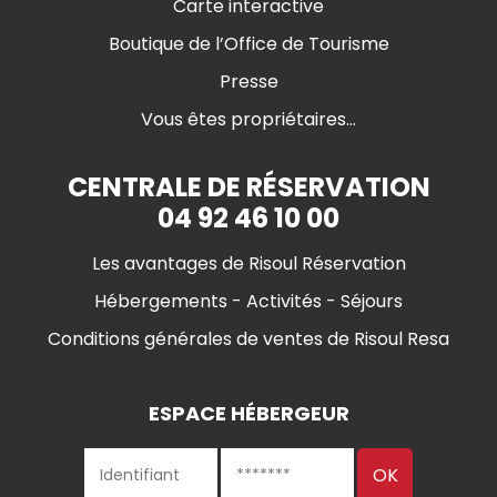
Carte interactive
Boutique de l’Office de Tourisme
Presse
Vous êtes propriétaires...
CENTRALE DE RÉSERVATION
04 92 46 10 00
Les avantages de Risoul Réservation
Hébergements - Activités - Séjours
Conditions générales de ventes de Risoul Resa
ESPACE HÉBERGEUR