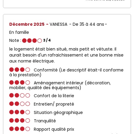
Décembre 2025
VANESSA
De 35 à 44 ans
En famille
Note :
3
/ 4
le logement était bien situé, mais petit et vétuste. Il
aurait besoin d'un rafraichissement et une bonne mise
aux norme électrique.
Conformité (Le descriptif était-il conforme
à la prestation)
Aménagement intérieur (décoration,
mobilier, qualité des équipements)
Confort de la literie
Entretien/ propreté
Situation géographique
Tranquilité
Rapport qualité prix