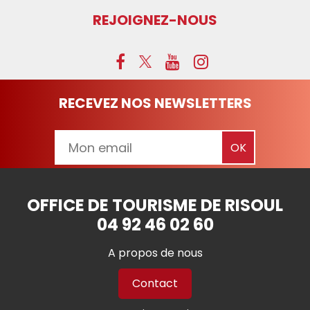
REJOIGNEZ-NOUS
RECEVEZ NOS NEWSLETTERS
OFFICE DE TOURISME DE RISOUL
04 92 46 02 60
A propos de nous
Contact