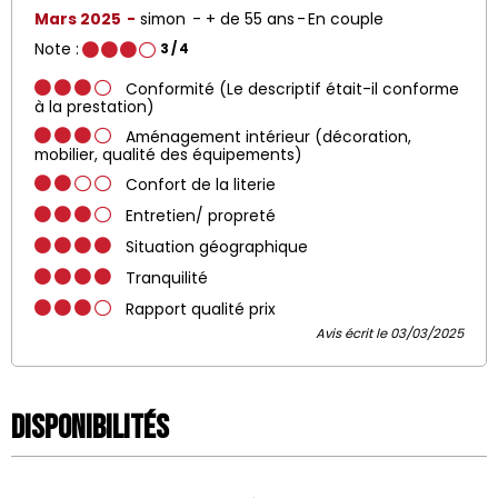
Mars 2025
simon
+ de 55 ans
En couple
Note :
3
/ 4
Conformité (Le descriptif était-il conforme
à la prestation)
Aménagement intérieur (décoration,
mobilier, qualité des équipements)
Confort de la literie
Entretien/ propreté
Situation géographique
Tranquilité
Rapport qualité prix
Avis écrit le 03/03/2025
Disponibilités