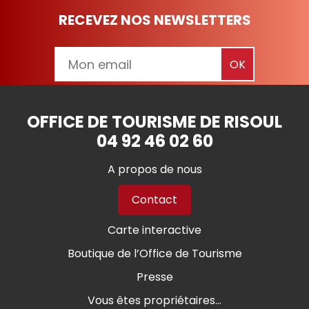
RECEVEZ NOS NEWSLETTERS
OFFICE DE TOURISME DE RISOUL
04 92 46 02 60
A propos de nous
Contact
Carte interactive
Boutique de l’Office de Tourisme
Presse
Vous êtes propriétaires...