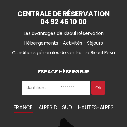
CENTRALE DE RÉSERVATION
04 92 46 10 00
Les avantages de Risoul Réservation
Hébergements - Activités - Séjours
Conditions générales de ventes de Risoul Resa
ESPACE HÉBERGEUR
FRANCE
ALPES DU SUD
HAUTES-ALPES