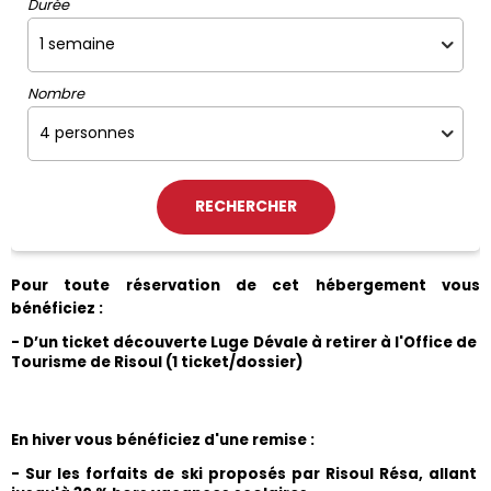
Durée
Nombre
Pour toute réservation de cet hébergement vous 
bénéficiez :
- D’un ticket découverte Luge Dévale à retirer à l'Office de 
Tourisme de Risoul (1 ticket/dossier)
En hiver vous bénéficiez d'une remise :
- Sur les forfaits de ski proposés par Risoul Résa, allant 