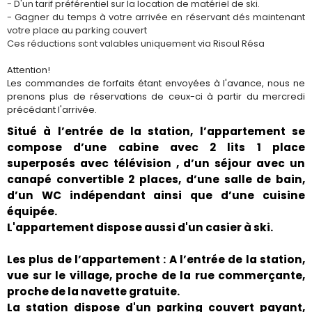
- D'un tarif préférentiel sur la location de matériel de ski.
- Gagner du temps à votre arrivée en réservant dés maintenant
votre place au parking couvert
Ces réductions sont valables uniquement via Risoul Résa
Attention!
Les commandes de forfaits étant envoyées à l'avance, nous ne
prenons plus de réservations de ceux-ci à partir du mercredi
précédant l'arrivée.
Situé à l’entrée de la station, l’appartement se
compose d’une cabine avec 2 lits 1 place
superposés avec télévision , d’un séjour avec un
canapé convertible 2 places, d’une salle de bain,
d’un WC indépendant ainsi que d’une cuisine
équipée.
L'appartement dispose aussi d'un casier à ski.
Les plus de l’appartement : A l’entrée de la station,
vue sur le village, proche de la rue commerçante,
proche de la navette gratuite.
La station dispose d'un parking couvert payant,