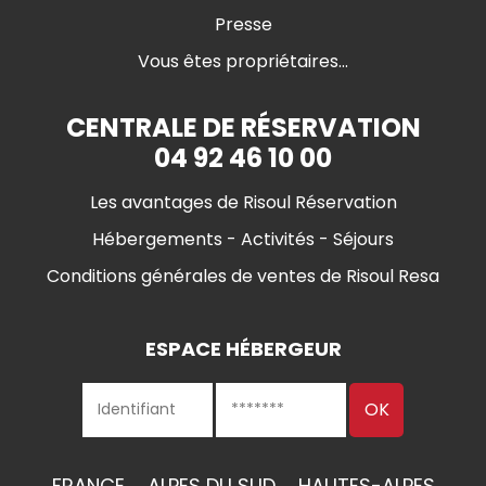
Presse
Vous êtes propriétaires...
CENTRALE DE RÉSERVATION
04 92 46 10 00
Les avantages de Risoul Réservation
Hébergements - Activités - Séjours
Conditions générales de ventes de Risoul Resa
ESPACE HÉBERGEUR
FRANCE
ALPES DU SUD
HAUTES-ALPES