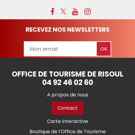
RECEVEZ NOS NEWSLETTERS
OFFICE DE TOURISME DE RISOUL
04 92 46 02 60
A propos de nous
Contact
Carte interactive
Boutique de l’Office de Tourisme