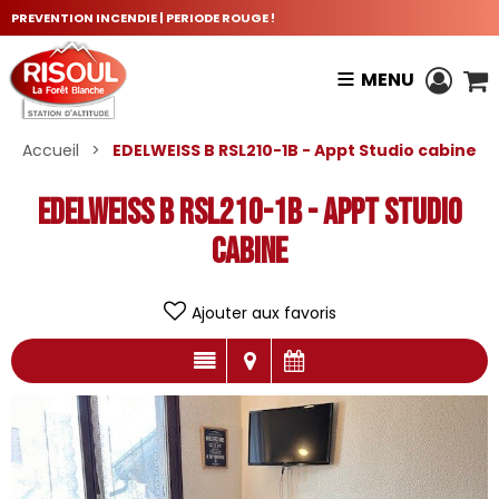
PREVENTION INCENDIE | PERIODE ROUGE !
MENU
Accueil
>
EDELWEISS B RSL210-1B - Appt Studio cabine
EDELWEISS B RSL210-1B - Appt Studio
cabine
Ajouter aux favoris