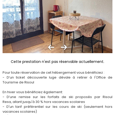
Cette prestation n'est pas réservable actuellement.
Pour toute réservation de cet hébergement vous bénéficiez :
- D’un ticket découverte luge dévale à retirer à l'Office de
Tourisme de Risoul
En hiver vous bénéficiez également:
- D’une remise sur les forfaits de ski proposés par Risoul
Resa, allant jusqu'à 30 % hors vacances scolaires
- D'un tarif préférentiel sur les cours de ski (seulement hors
vacances scolaires)