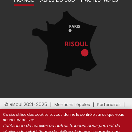
© Risoul 2021-2025
Mentions Légales
Partenaires
Gestion des cookies
Ce site utilise des cookies et vous donne le contrôle sur ce que vous
souhaitez activer.
L'utilisation de cookies ou autres traceurs nous permet de
réaliser des statistiques de visites et de vous garantir une