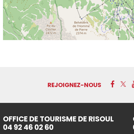
REJOIGNEZ-NOUS
OFFICE DE TOURISME DE RISOUL
04 92 46 02 60