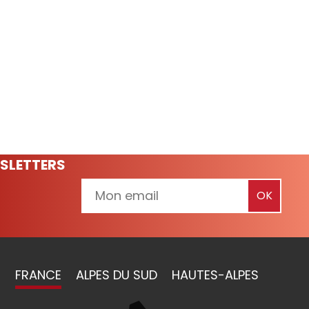
SLETTERS
FRANCE
ALPES DU SUD
HAUTES-ALPES