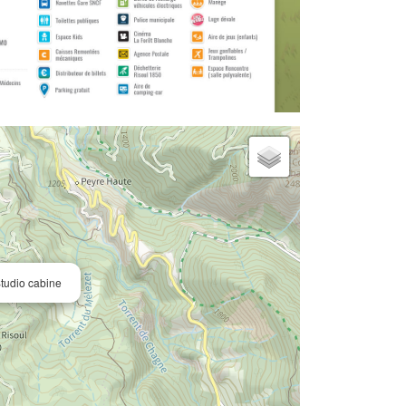
tudio cabine