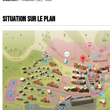
Situation sur le Plan