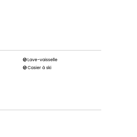
Lave-vaisselle
Casier à ski