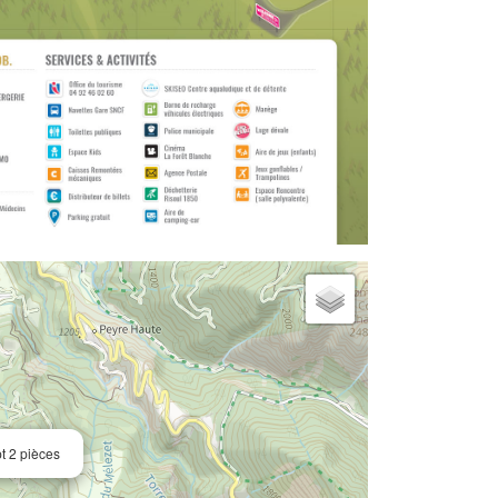
t 2 pièces