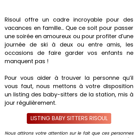
Risoul offre un cadre incroyable pour des
vacances en famille... Que ce soit pour passer
une soirée en amoureux ou pour profiter d’une
journée de ski à deux ou entre amis, les
occasions de faire garder vos enfants ne
manquent pas !
Pour vous aider à trouver la personne qu’il
vous faut, nous mettons à votre disposition
un listing des baby-sitters de la station, mis à
jour régulièrement.
LISTING BABY SITTERS RISOUL
Nous attirons votre attention sur le fait que ces personnes