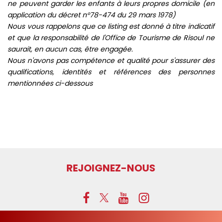
ne peuvent garder les enfants à leurs propres domicile (en
application du décret n°78-474 du 29 mars 1978)
Nous vous rappelons que ce listing est donné à titre indicatif
et que la responsabilité de l'Office de Tourisme de Risoul ne
saurait, en aucun cas, être engagée.
Nous n'avons pas compétence et qualité pour s'assurer des
qualifications, identités et références des personnes
mentionnées ci-dessous
REJOIGNEZ-NOUS