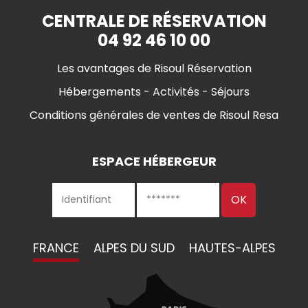
CENTRALE DE RÉSERVATION
04 92 46 10 00
Les avantages de Risoul Réservation
Hébergements - Activités - Séjours
Conditions générales de ventes de Risoul Resa
ESPACE HÉBERGEUR
FRANCE
ALPES DU SUD
HAUTES-ALPES