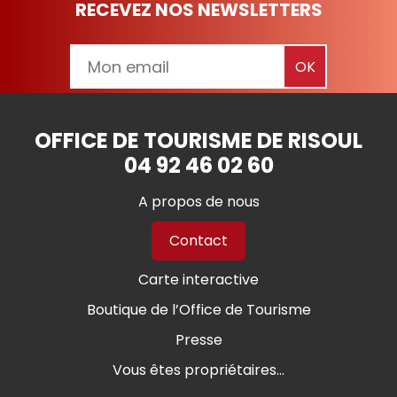
RECEVEZ NOS NEWSLETTERS
OFFICE DE TOURISME DE RISOUL
04 92 46 02 60
A propos de nous
Contact
Carte interactive
Boutique de l’Office de Tourisme
Presse
Vous êtes propriétaires...