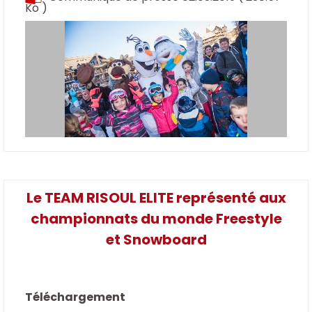
Ko )
Le TEAM RISOUL ELITE représenté aux
championnats du monde Freestyle
et Snowboard
Téléchargement