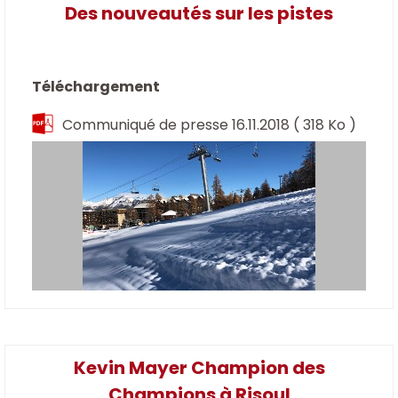
Des nouveautés sur les pistes
Téléchargement
Communiqué de presse 16.11.2018
( 318 Ko )
Kevin Mayer Champion des
Champions à Risoul