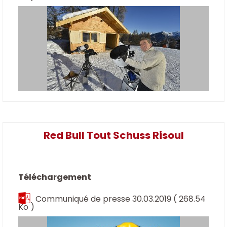
Red Bull Tout Schuss Risoul
Téléchargement
Communiqué de presse 30.03.2019
( 268.54
Ko )