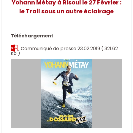
Yohann Métay à Risoul le 27 Février :
le Trail sous un autre éclairage
Téléchargement
Communiqué de presse 23.02.2019
( 321.62
Ko )