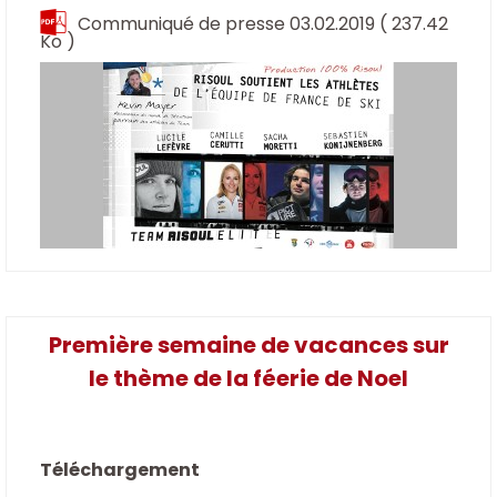
Communiqué de presse 03.02.2019
( 237.42
Ko )
Première semaine de vacances sur
le thème de la féerie de Noel
Téléchargement