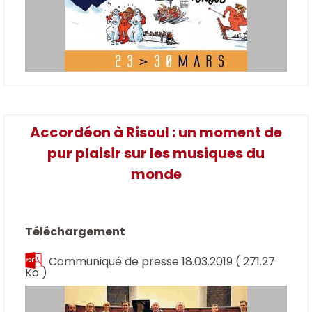
Accordéon à Risoul : un moment de
pur plaisir sur les musiques du
monde
Téléchargement
Communiqué de presse 18.03.2019
( 271.27
Ko )