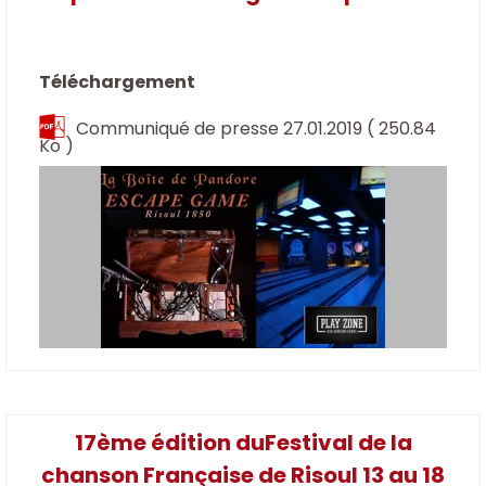
Téléchargement
Communiqué de presse 27.01.2019
( 250.84
Ko )
17ème édition duFestival de la
chanson Française de Risoul 13 au 18