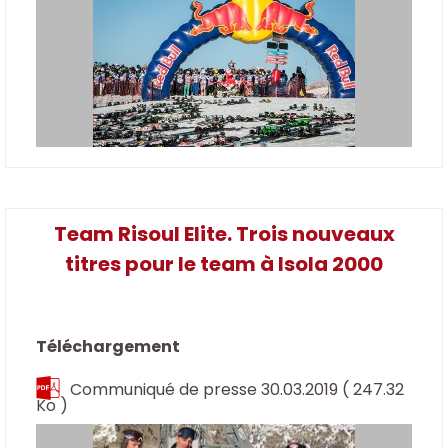
Team Risoul Elite. Trois nouveaux
titres pour le team à Isola 2000
Téléchargement
Communiqué de presse 30.03.2019
( 247.32
Ko )