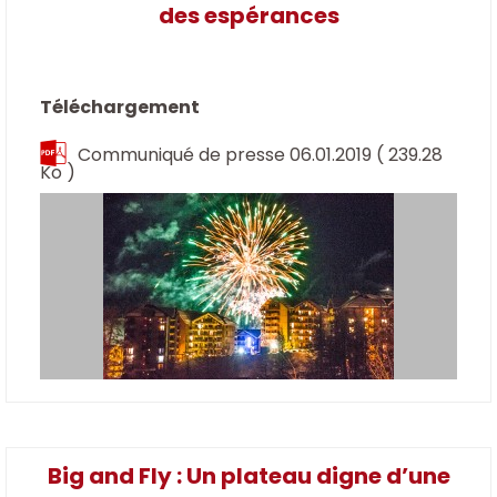
des espérances
Téléchargement
Communiqué de presse 06.01.2019
( 239.28
Ko )
Big and Fly : Un plateau digne d’une