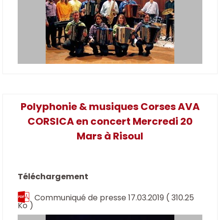
Polyphonie & musiques Corses AVA
CORSICA en concert Mercredi 20
Mars à Risoul
Téléchargement
Communiqué de presse 17.03.2019
( 310.25
Ko )