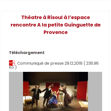
Théatre à Risoul à l’espace
rencontre A la petite Guinguette de
Provence
Téléchargement
Communiqué de presse 29.12.2018
( 236.96
Ko )