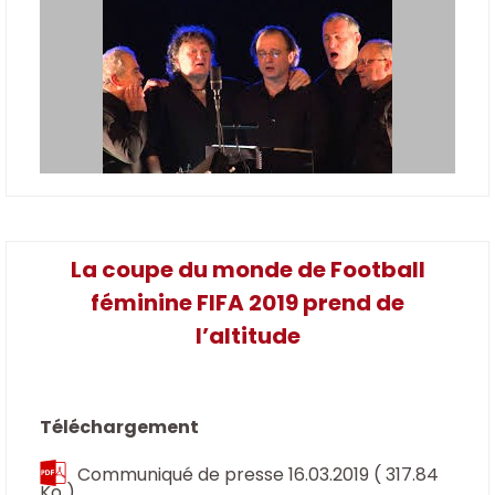
La coupe du monde de Football
féminine FIFA 2019 prend de
l’altitude
Téléchargement
Communiqué de presse 16.03.2019
( 317.84
Ko )