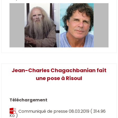
Jean-Charles Chagachbanian fait
une pose à Risoul
Téléchargement
Communiqué de presse 08.03.2019
( 314.96
Ko )