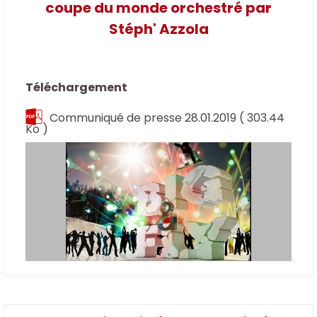
coupe du monde orchestré par
Stéph' Azzola
Téléchargement
Communiqué de presse 28.01.2019
( 303.44
Ko )