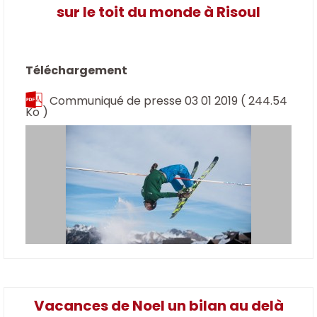
sur le toit du monde à Risoul
Téléchargement
Communiqué de presse 03 01 2019
( 244.54
Ko )
Vacances de Noel un bilan au delà