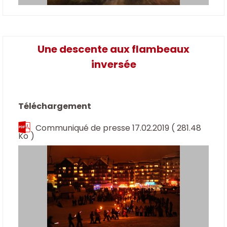
Une descente aux flambeaux
inversée
Téléchargement
Communiqué de presse 17.02.2019
( 281.48
Ko )