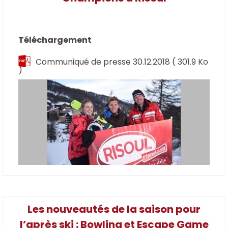
Téléchargement
Communiqué de presse 30.12.2018
( 301.9 Ko
)
Les nouveautés de la saison pour
l’après ski : Bowling et Escape Game