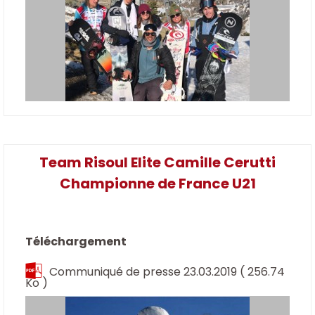
Team Risoul Elite Camille Cerutti
Championne de France U21
Téléchargement
Communiqué de presse 23.03.2019
( 256.74
Ko )