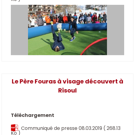
Le Père Fouras à visage découvert à
Risoul
Téléchargement
Communiqué de presse 08.03.2019
( 268.13
Ko )