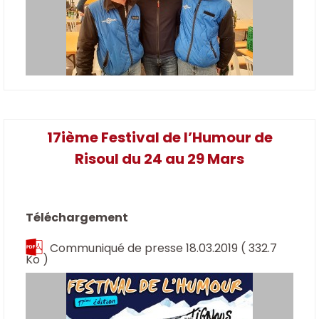
17ième Festival de l’Humour de
Risoul du 24 au 29 Mars
Téléchargement
Communiqué de presse 18.03.2019
( 332.7
Ko )