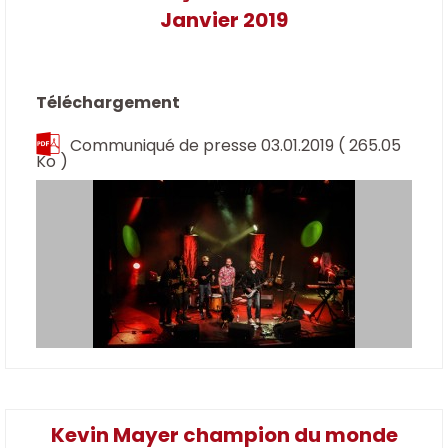
Janvier 2019
Téléchargement
Communiqué de presse 03.01.2019
( 265.05
Ko )
Kevin Mayer champion du monde