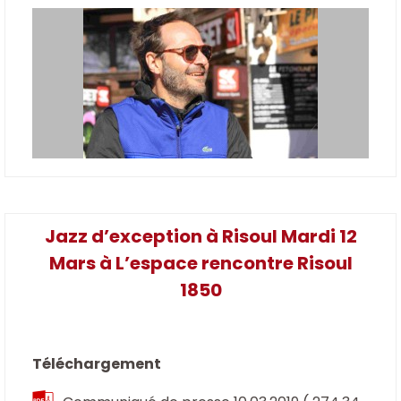
Jazz d’exception à Risoul Mardi 12
Mars à L’espace rencontre Risoul
1850
Téléchargement