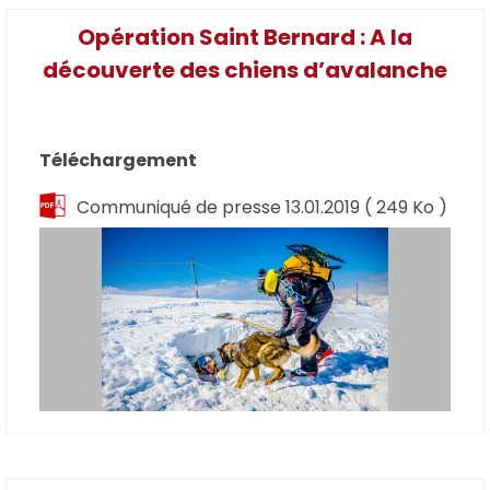
Opération Saint Bernard : A la
découverte des chiens d’avalanche
Téléchargement
Communiqué de presse 13.01.2019
( 249 Ko )