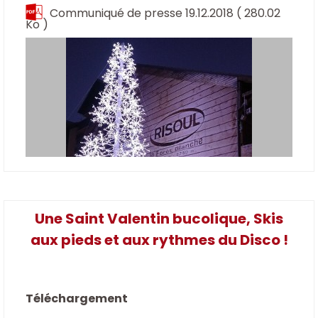
Communiqué de presse 19.12.2018
( 280.02
Ko )
Une Saint Valentin bucolique, Skis
aux pieds et aux rythmes du Disco !
Téléchargement