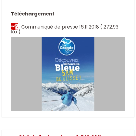
Téléchargement
Communiqué de presse 16.11.2018
( 272.93
Ko )