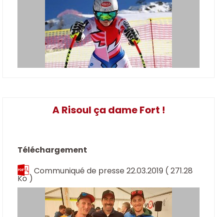
A Risoul ça dame Fort !
Téléchargement
Communiqué de presse 22.03.2019
( 271.28
Ko )