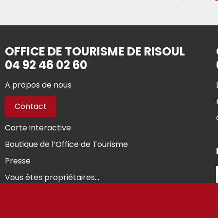
OFFICE DE TOURISME DE RISOUL
04 92 46 02 60
A propos de nous
Contact
Carte interactive
Boutique de l’Office de Tourisme
Presse
Vous êtes propriétaires...