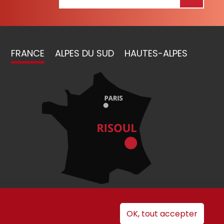
FRANCE
ALPES DU SUD
HAUTES-ALPES
OK, tout accepter