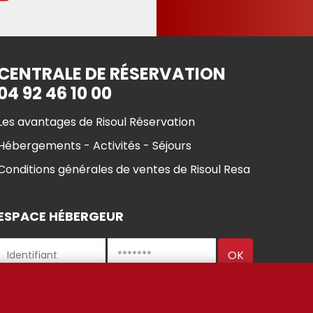
CENTRALE DE RÉSERVATION
04 92 46 10 00
Les avantages de Risoul Réservation
Hébergements - Activités - Séjours
Conditions générales de ventes de Risoul Resa
ESPACE HÉBERGEUR