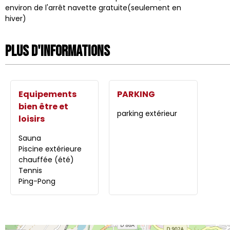
environ de l'arrêt navette gratuite(seulement en
hiver)
Plus d'informations
Equipements
PARKING
bien être et
parking extérieur
loisirs
Sauna
Piscine extérieure
chauffée (été)
Tennis
Ping-Pong