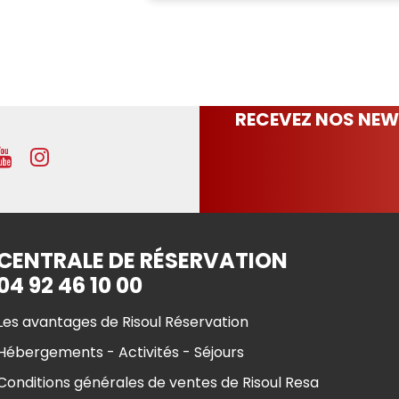
RECEVEZ NOS NEW
CENTRALE DE RÉSERVATION
04 92 46 10 00
Les avantages de Risoul Réservation
Hébergements - Activités - Séjours
Conditions générales de ventes de Risoul Resa