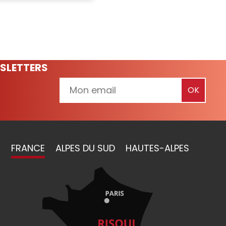
SLETTERS
FRANCE
ALPES DU SUD
HAUTES-ALPES