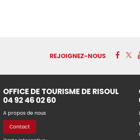
REJOIGNEZ-NOUS
OFFICE DE TOURISME DE RISOUL
04 92 46 02 60
A propos de nous
Contact