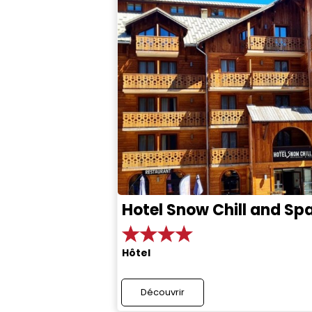
Hotel Snow Chill and Spa
Hôtel
Découvrir