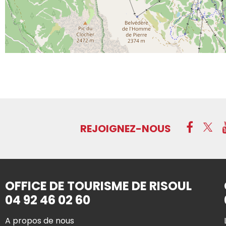
REJOIGNEZ-NOUS
OFFICE DE TOURISME DE RISOUL
04 92 46 02 60
A propos de nous