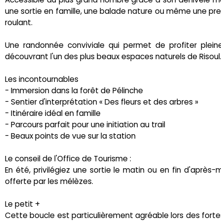
une sortie en famille, une balade nature ou même une premiè
roulant.
Une randonnée conviviale qui permet de profiter plein
découvrant l'un des plus beaux espaces naturels de Risoul
Les incontournables
- Immersion dans la forêt de Pélinche
- Sentier d'interprétation « Des fleurs et des arbres »
‍‍- Itinéraire idéal en famille
-‍ Parcours parfait pour une initiation au trail
- Beaux points de vue sur la station
Le conseil de l'Office de Tourisme :
En été, privilégiez une sortie le matin ou en fin d'après-
offerte par les mélèzes.
Le petit +
Cette boucle est particulièrement agréable lors des fort