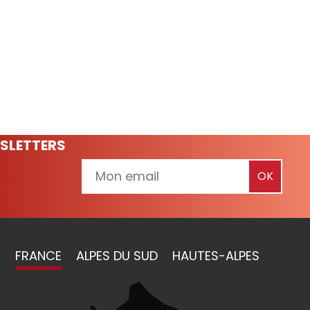
SLETTERS
FRANCE
ALPES DU SUD
HAUTES-ALPES