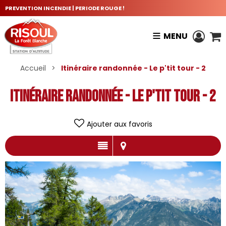
PREVENTION INCENDIE | PERIODE ROUGE !
MENU
Accueil
>
Itinéraire randonnée - Le p'tit tour - 2
Itinéraire randonnée - Le p'tit tour - 2
Ajouter aux favoris