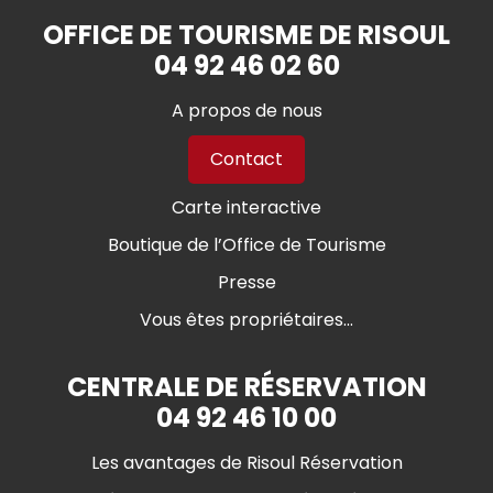
OFFICE DE TOURISME DE RISOUL
04 92 46 02 60
A propos de nous
Contact
Carte interactive
Boutique de l’Office de Tourisme
Presse
Vous êtes propriétaires...
CENTRALE DE RÉSERVATION
04 92 46 10 00
Les avantages de Risoul Réservation