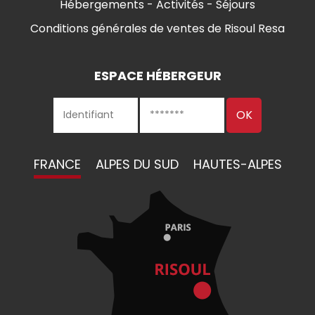
Hébergements - Activités - Séjours
Conditions générales de ventes de Risoul Resa
ESPACE HÉBERGEUR
FRANCE
ALPES DU SUD
HAUTES-ALPES