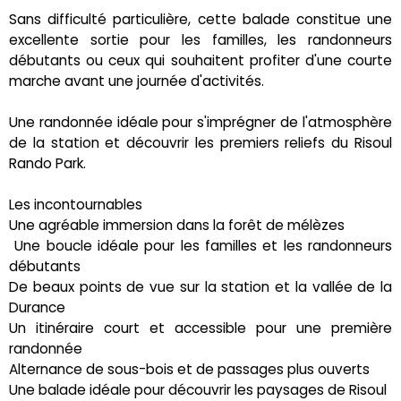
Sans difficulté particulière, cette balade constitue une
excellente sortie pour les familles, les randonneurs
débutants ou ceux qui souhaitent profiter d'une courte
marche avant une journée d'activités.
Une randonnée idéale pour s'imprégner de l'atmosphère
de la station et découvrir les premiers reliefs du Risoul
Rando Park.
Les incontournables
Une agréable immersion dans la forêt de mélèzes
‍‍ Une boucle idéale pour les familles et les randonneurs
débutants
De beaux points de vue sur la station et la vallée de la
Durance
Un itinéraire court et accessible pour une première
randonnée
Alternance de sous-bois et de passages plus ouverts
Une balade idéale pour découvrir les paysages de Risoul