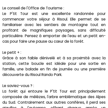
Le conseil de l'Office de Tourisme :
Le P'tit Tour est une excellente randonnée pour
commencer votre séjour à Risoul. Elle permet de se
familiariser avec les sentiers de montagne tout en
profitant de magnifiques paysages, sans difficulté
particulière. Pensez à emporter de l'eau et un petit en-
cas pour faire une pause au cœur de la forêt.
Le petit + :
Grâce à son faible dénivelé et à sa proximité avec la
station, cette boucle est idéale pour une sortie en
famille, une balade en fin de journée ou une première
découverte du Risoul Rando Park.
Le saviez-vous ? :
La forêt qui entoure le P'tit Tour est principalement
composée de mélèzes, l'arbre emblématique des Alpes
du Sud. Contrairement aux autres conifères, il perd ses
aiguilles à l'automne, offrant chaque année un