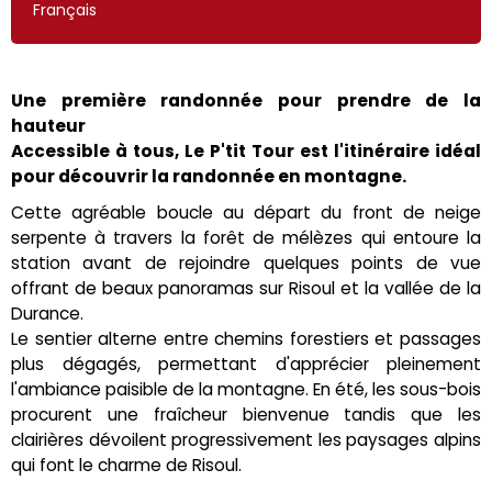
Français
Une première randonnée pour prendre de la
hauteur
Accessible à tous, Le P'tit Tour est l'itinéraire idéal
pour découvrir la randonnée en montagne.
Cette agréable boucle au départ du front de neige
serpente à travers la forêt de mélèzes qui entoure la
station avant de rejoindre quelques points de vue
offrant de beaux panoramas sur Risoul et la vallée de la
Durance.
Le sentier alterne entre chemins forestiers et passages
plus dégagés, permettant d'apprécier pleinement
l'ambiance paisible de la montagne. En été, les sous-bois
procurent une fraîcheur bienvenue tandis que les
clairières dévoilent progressivement les paysages alpins
qui font le charme de Risoul.