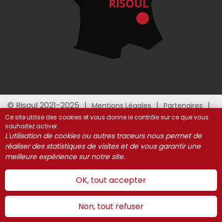
© Risoul 2021-2025
Mentions Légales
Partenaires
Gestion des cookies
Ce site utilise des cookies et vous donne le contrôle sur ce que vous
souhaitez activer.
L'utilisation de cookies ou autres traceurs nous permet de
réaliser des statistiques de visites et de vous garantir une
meilleure expérience sur notre site.
OK, tout accepter
Non, tout refuser