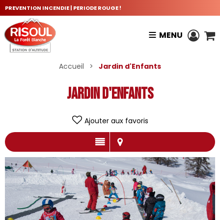
PREVENTION INCENDIE | PERIODE ROUGE !
MENU
Accueil
>
Jardin d'Enfants
Jardin d'Enfants
Ajouter aux favoris