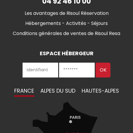
04 92 46 10 00
Les avantages de Risoul Réservation
Hébergements - Activités - Séjours
Conditions générales de ventes de Risoul Resa
ESPACE HÉBERGEUR
FRANCE
ALPES DU SUD
HAUTES-ALPES