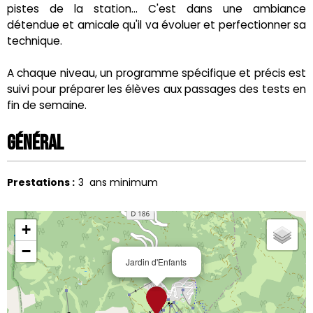
pistes de la station... C'est dans une ambiance
détendue et amicale qu'il va évoluer et perfectionner sa
technique.
A chaque niveau, un programme spécifique et précis est
suivi pour préparer les élèves aux passages des tests en
fin de semaine.
Général
Prestations
:
3
ans minimum
+
−
Jardin d'Enfants