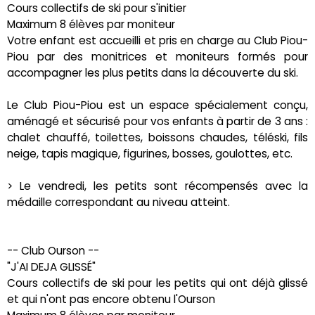
Cours collectifs de ski pour s'initier
Maximum 8 élèves par moniteur
Votre enfant est accueilli et pris en charge au Club Piou-
Piou par des monitrices et moniteurs formés pour
accompagner les plus petits dans la découverte du ski.
Le Club Piou-Piou est un espace spécialement conçu,
aménagé et sécurisé pour vos enfants à partir de 3 ans :
chalet chauffé, toilettes, boissons chaudes, téléski, fils
neige, tapis magique, figurines, bosses, goulottes, etc.
> Le vendredi, les petits sont récompensés avec la
médaille correspondant au niveau atteint.
-- Club Ourson --
"J'AI DEJA GLISSÉ"
Cours collectifs de ski pour les petits qui ont déjà glissé
et qui n'ont pas encore obtenu l'Ourson