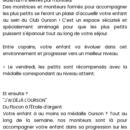
Maximum 8 élèves par moniteur
Des monitrices et moniteurs formés pour accompagner
les plus petits se feront un plaisir d'accueillir votre enfant
au sein du Club Ourson ! C'est un espace sécurisé et
spécialement aménagé pour que les plus petits
puissent s'épanouir tout au long de votre séjour.
Entre copains, votre enfant va évoluer dans cet
environnement et progresser vers un meilleur niveau.
> Le vendredi, les petits sont récompensés avec la
médaille correspondant au niveau atteint.
Et ensuite ?
"J'AI DÉJÀ L'OURSON"
Du Flocon à l'Étoile d'argent
Votre enfant à au moins sa médaille Ourson ? Tout au
long de la semaine, nos moniteurs sont là pour
accompagner votre enfant dans sa progression sur les