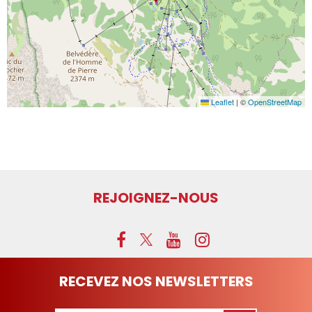
Leaflet
|
©
OpenStreetMap
REJOIGNEZ-NOUS
RECEVEZ NOS NEWSLETTERS