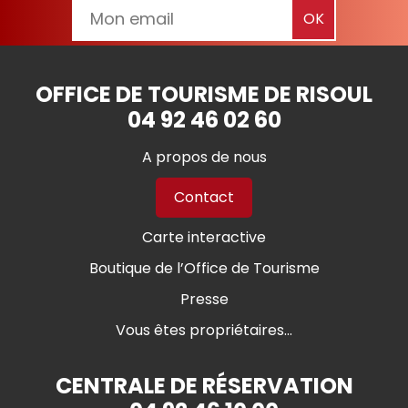
OFFICE DE TOURISME DE RISOUL
04 92 46 02 60
A propos de nous
Contact
Carte interactive
Boutique de l’Office de Tourisme
Presse
Vous êtes propriétaires...
CENTRALE DE RÉSERVATION