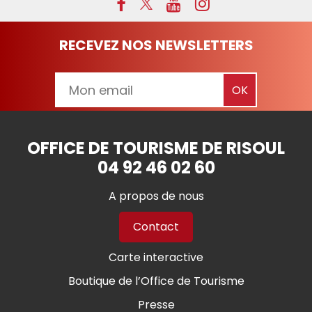
RECEVEZ NOS NEWSLETTERS
OFFICE DE TOURISME DE RISOUL
04 92 46 02 60
A propos de nous
Contact
Carte interactive
Boutique de l’Office de Tourisme
Presse