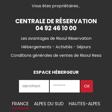
Vous êtes propriétaires...
CENTRALE DE RÉSERVATION
04 92 46 10 00
Les avantages de Risoul Réservation
Hébergements - Activités - Séjours
Conditions générales de ventes de Risoul Resa
ESPACE HÉBERGEUR
FRANCE
ALPES DU SUD
HAUTES-ALPES