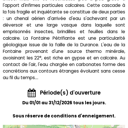
l'apport d'infimes particules calcaires. Cette cascade à
la fois fragile et inquiétante se constitue de deux parties
: un chenal aérien d'arrivée d'eau s'achevant par un
déversoir et une large vasque dans laquelle sont
emprisonnés insectes, brindilles et feuilles dans le
calcaire. La Fontaine Pétrifiante est une particularité
géologique issue de la faille de la Durance. L'eau de la
Fontaine provenant d'une source thermo minérale,
avoisinant les 22°, est riche en gypse et en calcaire. Au
contact de l'air, l'eau chargée en carbonates forme des
concrétions aux contours étranges évoluant sans cesse
au fil du temps....
Période(s) d'ouverture
Du 01/01 au 31/12/2026 tous les jours.
Sous réserve de conditions d'enneigement.