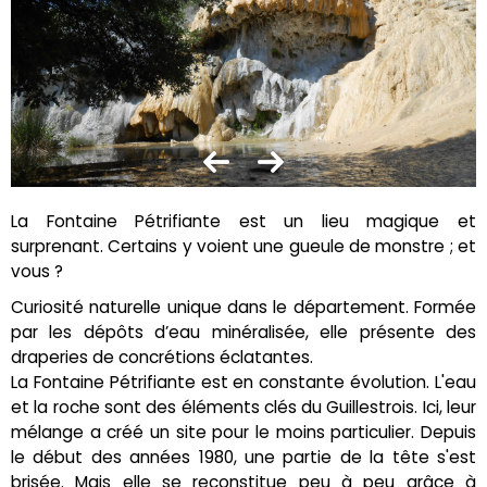
La Fontaine Pétrifiante est un lieu magique et
surprenant. Certains y voient une gueule de monstre ; et
vous ?
Curiosité naturelle unique dans le département. Formée
par les dépôts d’eau minéralisée, elle présente des
draperies de concrétions éclatantes.
La Fontaine Pétrifiante est en constante évolution. L'eau
et la roche sont des éléments clés du Guillestrois. Ici, leur
mélange a créé un site pour le moins particulier. Depuis
le début des années 1980, une partie de la tête s'est
brisée. Mais elle se reconstitue peu à peu grâce à