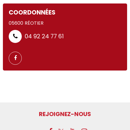
COORDONNÉES
05600
RÉOTIER
04 92 24 77 61
REJOIGNEZ-NOUS