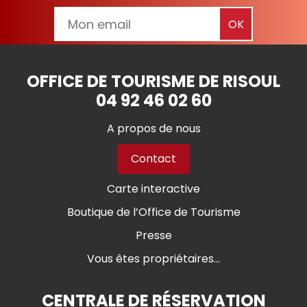
OFFICE DE TOURISME DE RISOUL
04 92 46 02 60
A propos de nous
Contact
Carte interactive
Boutique de l’Office de Tourisme
Presse
Vous êtes propriétaires...
CENTRALE DE RÉSERVATION