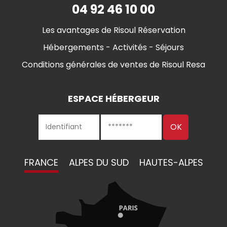
04 92 46 10 00
Les avantages de Risoul Réservation
Hébergements - Activités - Séjours
Conditions générales de ventes de Risoul Resa
ESPACE HÉBERGEUR
FRANCE
ALPES DU SUD
HAUTES-ALPES