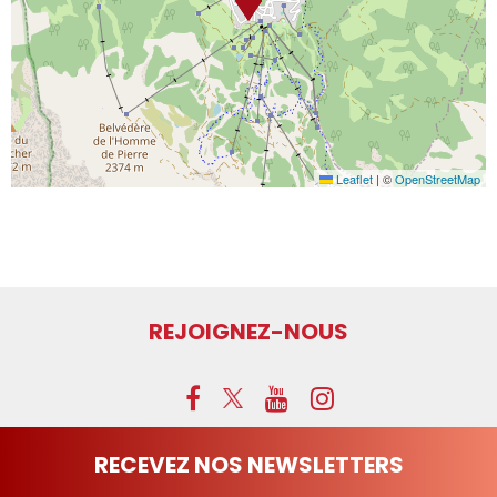
Leaflet
|
©
OpenStreetMap
REJOIGNEZ-NOUS
RECEVEZ NOS NEWSLETTERS