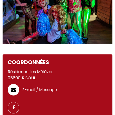
COORDONNÉES
Résidence Les Mélèzes
05600
RISOUL
E-mail / Message