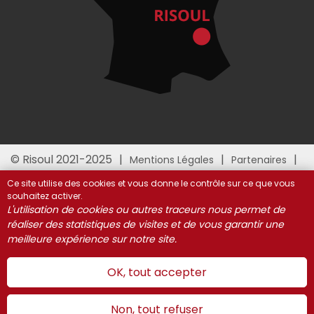
© Risoul 2021-2025
Mentions Légales
Partenaires
Gestion des cookies
Ce site utilise des cookies et vous donne le contrôle sur ce que vous
souhaitez activer.
L'utilisation de cookies ou autres traceurs nous permet de
réaliser des statistiques de visites et de vous garantir une
meilleure expérience sur notre site.
OK, tout accepter
Non, tout refuser