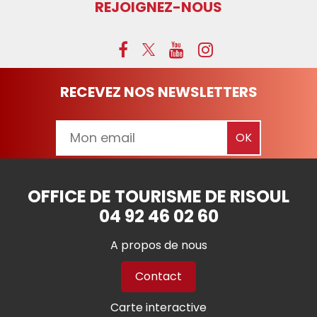
REJOIGNEZ-NOUS
RECEVEZ NOS NEWSLETTERS
OFFICE DE TOURISME DE RISOUL
04 92 46 02 60
A propos de nous
Contact
Carte interactive