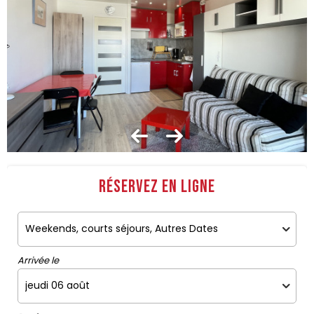
Réservez en ligne
Arrivée le