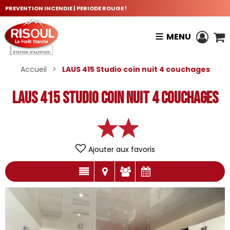
PREVENTION INCENDIE | PERIODE ROUGE !
MENU
Accueil
>
LAUS 415 Studio coin nuit 4 couchages
LAUS 415 Studio coin nuit 4 couchages
Ajouter aux favoris