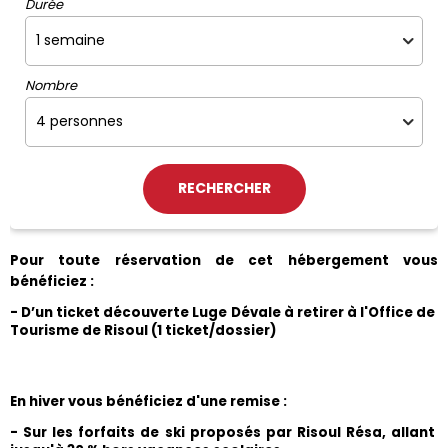
Durée
Nombre
Pour toute réservation de cet hébergement vous 
bénéficiez :
- D’un ticket découverte Luge Dévale à retirer à l'Office de 
Tourisme de Risoul (1 ticket/dossier)
En hiver vous bénéficiez d'une remise :
- Sur les forfaits de ski proposés par Risoul Résa, allant 