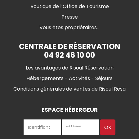
Boutique de l’Office de Tourisme
Presse
Vous êtes propriétaires...
CENTRALE DE RÉSERVATION
04 92 46 10 00
Les avantages de Risoul Réservation
Hébergements - Activités - Séjours
Conditions générales de ventes de Risoul Resa
ESPACE HÉBERGEUR