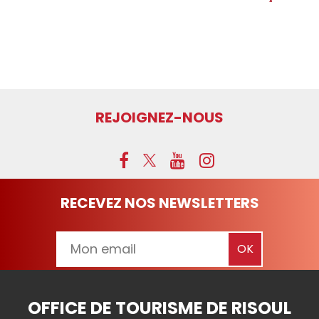
REJOIGNEZ-NOUS
RECEVEZ NOS NEWSLETTERS
OFFICE DE TOURISME DE RISOUL