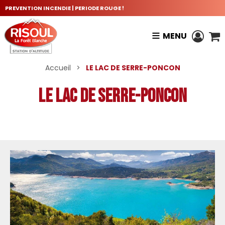
PREVENTION INCENDIE | PERIODE ROUGE !
MENU
Accueil
>
LE LAC DE SERRE-PONCON
LE LAC DE SERRE-PONCON