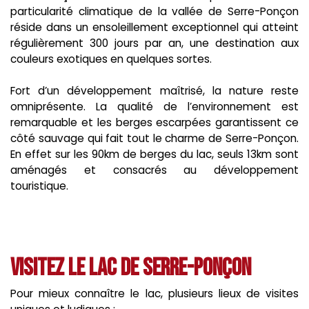
particularité climatique de la vallée de Serre-Ponçon
réside dans un ensoleillement exceptionnel qui atteint
régulièrement 300 jours par an, une destination aux
couleurs exotiques en quelques sortes.
Fort d’un développement maîtrisé, la nature reste
omniprésente. La qualité de l’environnement est
remarquable et les berges escarpées garantissent ce
côté sauvage qui fait tout le charme de Serre-Ponçon.
En effet sur les 90km de berges du lac, seuls 13km sont
aménagés et consacrés au développement
touristique.
Visitez le lac de Serre-Ponçon
Pour mieux connaître le lac, plusieurs lieux de visites