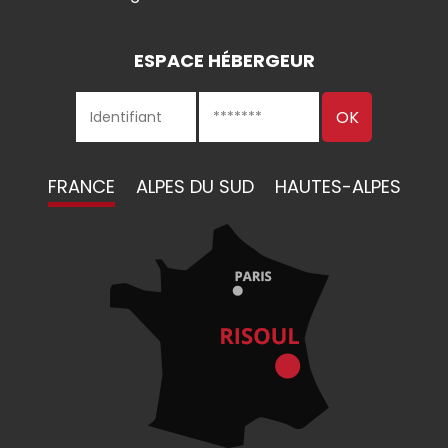
ESPACE HÉBERGEUR
FRANCE
ALPES DU SUD
HAUTES-ALPES