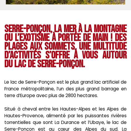
Serre-Ponçon, la mer à la montagne
ou l’exotisme à portée de main ! Des
plages aux sommets, une multitude
d’activités s’offre à vous autour
du lac de Serre-Ponçon.
Le lac de Serre-Ponçon est le plus grand lac artificiel de
France métropolitaine, l’un des plus grand barrage en
terre d’Europe avec plus de 2800 hectares.
Situé à cheval entre les Hautes-Alpes et les Alpes de
Hautes-Provence, alimenté par les puissantes rivières
torrentielles que sont La Durance et l’Ubaye, le lac de
Serre-Ponçon est au cœur des Alpes du sud. La