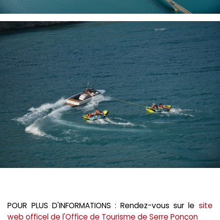
POUR PLUS D'INFORMATIONS : Rendez-vous sur le
site
web officel de l'Office de Tourisme de Serre Ponçon