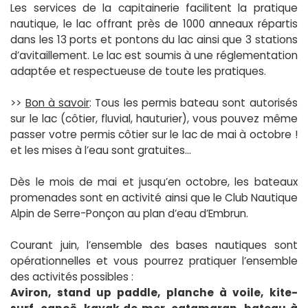
Les services de la capitainerie facilitent la pratique
nautique, le lac offrant près de 1000 anneaux répartis
dans les 13 ports et pontons du lac ainsi que 3 stations
d’avitaillement. Le lac est soumis à une réglementation
adaptée et respectueuse de toute les pratiques.
>>
Bon à savoir
: Tous les permis bateau sont autorisés
sur le lac (côtier, fluvial, hauturier), vous pouvez même
passer votre permis côtier sur le lac de mai à octobre !
et les mises à l’eau sont gratuites…
Dès le mois de mai et jusqu’en octobre, les bateaux
promenades sont en activité ainsi que le Club Nautique
Alpin de Serre-Ponçon au plan d’eau d’Embrun.
Courant juin, l’ensemble des bases nautiques sont
opérationnelles et vous pourrez pratiquer l’ensemble
des activités possibles :
Aviron, stand up paddle, planche à voile, kite-