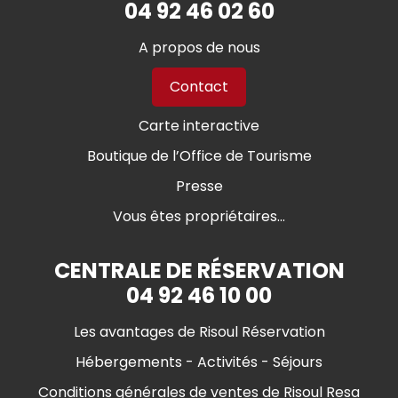
04 92 46 02 60
A propos de nous
Contact
Carte interactive
Boutique de l’Office de Tourisme
Presse
Vous êtes propriétaires...
CENTRALE DE RÉSERVATION
04 92 46 10 00
Les avantages de Risoul Réservation
Hébergements - Activités - Séjours
Conditions générales de ventes de Risoul Resa