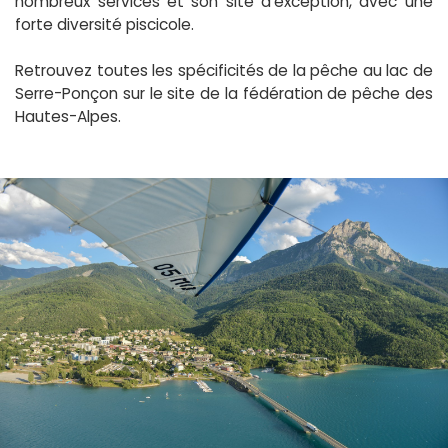
nombreux services et son site d’exception, avec une
forte diversité piscicole.
Retrouvez toutes les spécificités de la pêche au lac de
Serre-Ponçon sur le site de la fédération de pêche des
Hautes-Alpes.