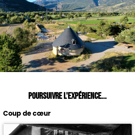
Poursuivre l'expérience...
Coup de cœur