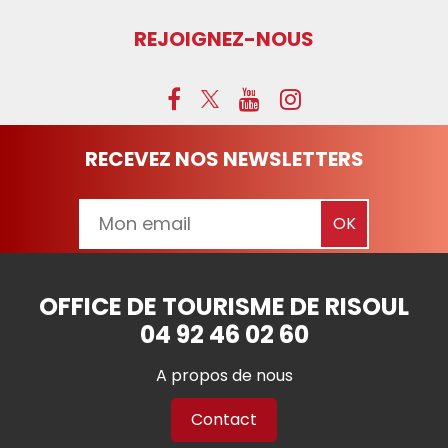
REJOIGNEZ-NOUS
RECEVEZ NOS NEWSLETTERS
OFFICE DE TOURISME DE RISOUL
04 92 46 02 60
A propos de nous
Contact