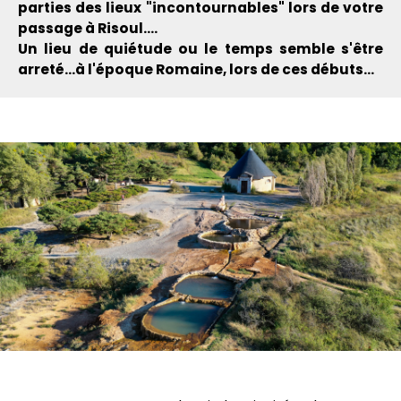
parties des lieux "incontournables" lors de votre
passage à Risoul....
Un lieu de quiétude ou le temps semble s'être
arreté...à l'époque Romaine, lors de ces débuts...