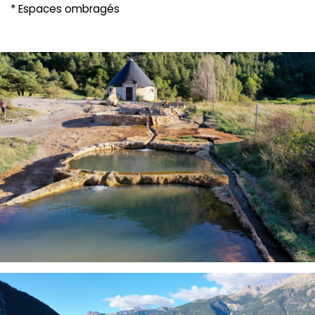
* Espaces ombragés