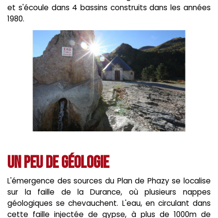
et s'écoule dans 4 bassins construits dans les années
1980.
Un peu de géologie
L'émergence des sources du Plan de Phazy se localise
sur la faille de la Durance, où plusieurs nappes
géologiques se chevauchent. L'eau, en circulant dans
cette faille injectée de gypse, à plus de 1000m de