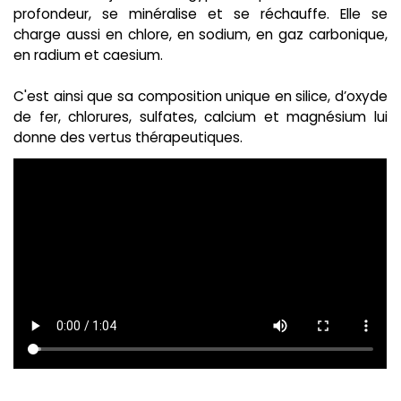
profondeur, se minéralise et se réchauffe. Elle se
charge aussi en chlore, en sodium, en gaz carbonique,
en radium et caesium.
C'est ainsi que sa composition unique en silice, d’oxyde
de fer, chlorures, sulfates, calcium et magnésium lui
donne des vertus thérapeutiques.