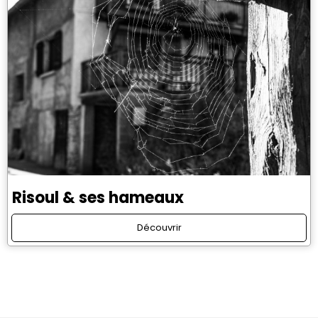
Risoul & ses hameaux
Découvrir