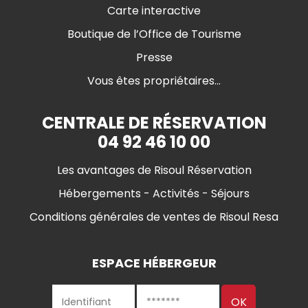
Carte interactive
Boutique de l’Office de Tourisme
Presse
Vous êtes propriétaires...
CENTRALE DE RÉSERVATION
04 92 46 10 00
Les avantages de Risoul Réservation
Hébergements - Activités - Séjours
Conditions générales de ventes de Risoul Resa
ESPACE HÉBERGEUR