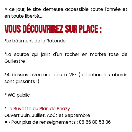
A ce jour, le site demeure accessible toute l'année et
en toute liberté...
Vous découvrirez sur place :
*Le bâtiment de la Rotonde
*La source qui jaillit d'un rocher en marbre rose de
Guillestre
*4 bassins avec une eau à 28° (attention les abords
sont glissants !)
* WC public
*
La Buvette du Plan de Phazy
Ouvert Juin, Juillet, Août et Septembre
=> Pour plus de renseignements : 06 56 80 53 06