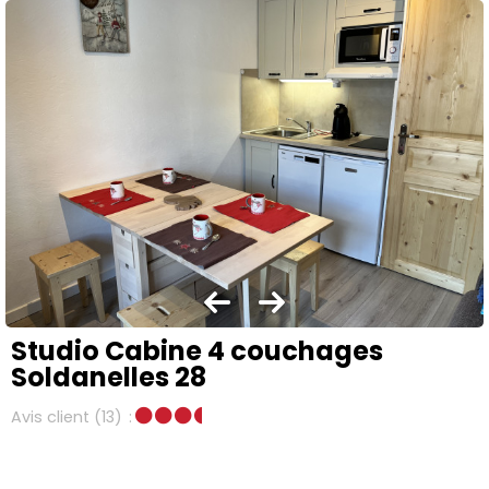
Studio Cabine 4 couchages
Soldanelles 28
Avis client
(13)