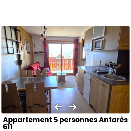
Appartement 5 personnes Antarès
611