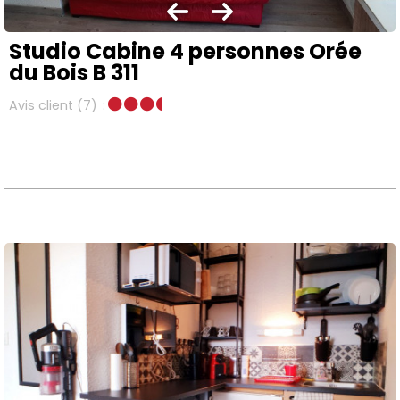
Studio Cabine 4 personnes Orée
du Bois B 311
Avis client
(7)