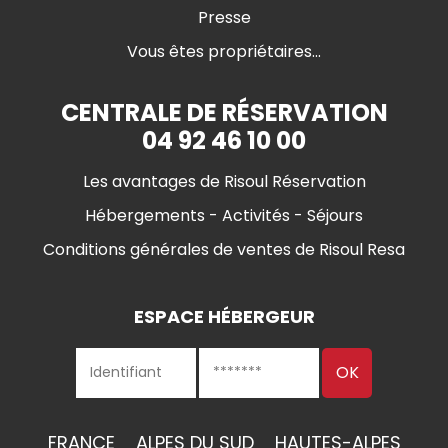
Presse
Vous êtes propriétaires...
CENTRALE DE RÉSERVATION
04 92 46 10 00
Les avantages de Risoul Réservation
Hébergements - Activités - Séjours
Conditions générales de ventes de Risoul Resa
ESPACE HÉBERGEUR
FRANCE
ALPES DU SUD
HAUTES-ALPES