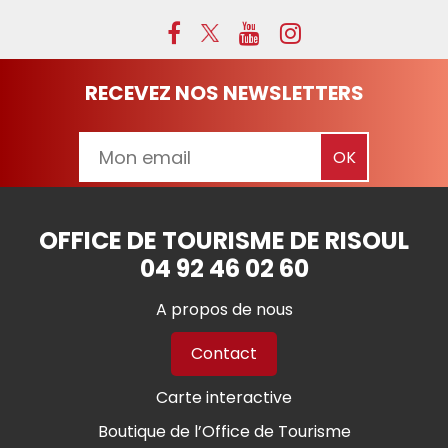
RECEVEZ NOS NEWSLETTERS
OFFICE DE TOURISME DE RISOUL
04 92 46 02 60
A propos de nous
Contact
Carte interactive
Boutique de l’Office de Tourisme