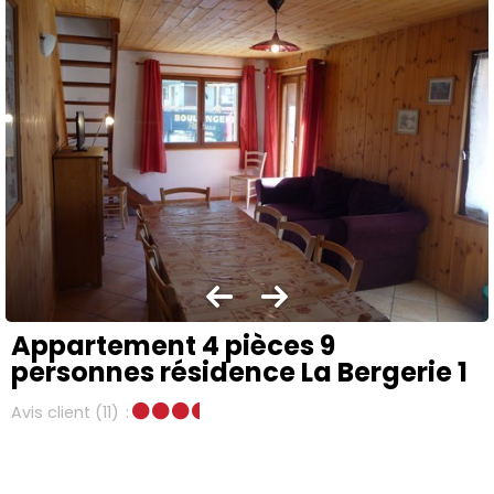
Appartement 4 pièces 9
personnes résidence La Bergerie 1
Avis client
(11)