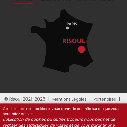
© Risoul 2021-2025
Mentions Légales
Partenaires
Gestion des cookies
Ce site utilise des cookies et vous donne le contrôle sur ce que vous
souhaitez activer.
L'utilisation de cookies ou autres traceurs nous permet de
réaliser des statistiques de visites et de vous garantir une