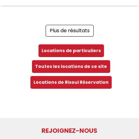
Plus de résultats
Locations de particuliers
Toutes les locations de ce site
Locations de Risoul Réservation
REJOIGNEZ-NOUS