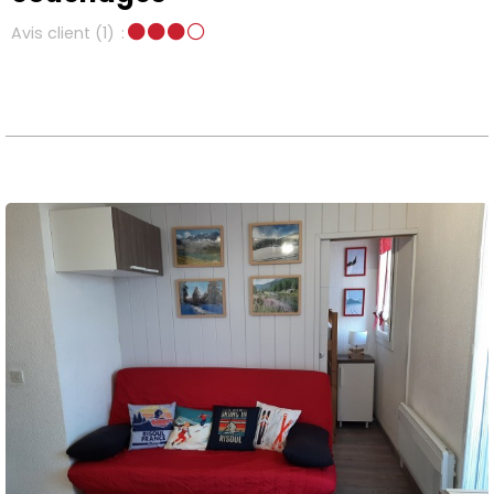
Avis client
(1)