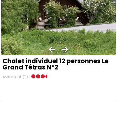
Chalet individuel 12 personnes Le
Grand Tétras N°2
Avis client
(11)