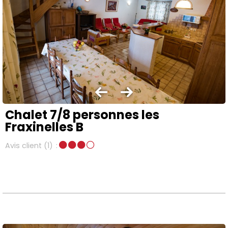
Chalet 7/8 personnes les
Fraxinelles B
Avis client
(1)