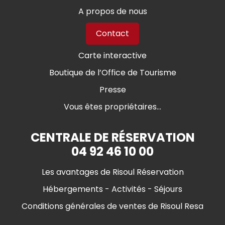
A propos de nous
Contact
Carte interactive
Boutique de l’Office de Tourisme
Presse
Vous êtes propriétaires...
CENTRALE DE RÉSERVATION
04 92 46 10 00
Les avantages de Risoul Réservation
Hébergements - Activités - Séjours
Conditions générales de ventes de Risoul Resa