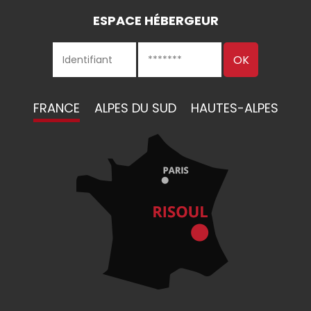
ESPACE HÉBERGEUR
FRANCE
ALPES DU SUD
HAUTES-ALPES