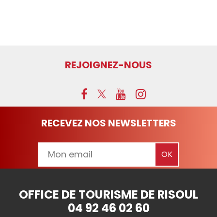
REJOIGNEZ-NOUS
RECEVEZ NOS NEWSLETTERS
OFFICE DE TOURISME DE RISOUL
04 92 46 02 60