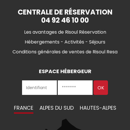
CENTRALE DE RÉSERVATION
04 92 46 10 00
Les avantages de Risoul Réservation
Hébergements - Activités - Séjours
Conditions générales de ventes de Risoul Resa
ESPACE HÉBERGEUR
FRANCE
ALPES DU SUD
HAUTES-ALPES