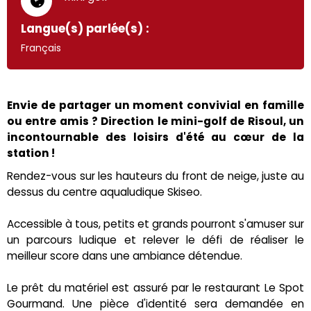
Langue(s) parlée(s) :
Français
Envie de partager un moment convivial en famille
ou entre amis ? Direction le mini-golf de Risoul, un
incontournable des loisirs d'été au cœur de la
station !
Rendez-vous sur les hauteurs du front de neige, juste au
dessus du centre aqualudique Skiseo.
Accessible à tous, petits et grands pourront s'amuser sur
un parcours ludique et relever le défi de réaliser le
meilleur score dans une ambiance détendue.
Le prêt du matériel est assuré par le restaurant Le Spot
Gourmand. Une pièce d'identité sera demandée en