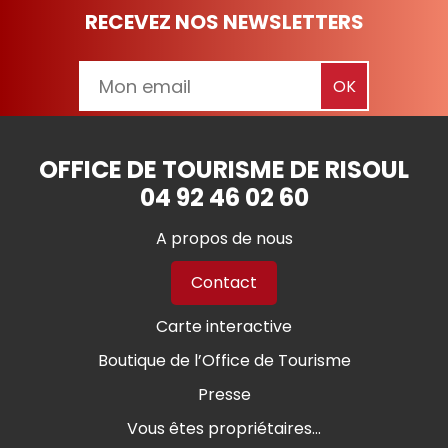
RECEVEZ NOS NEWSLETTERS
OFFICE DE TOURISME DE RISOUL
04 92 46 02 60
A propos de nous
Contact
Carte interactive
Boutique de l’Office de Tourisme
Presse
Vous êtes propriétaires...