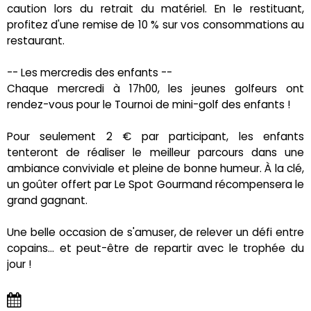
caution lors du retrait du matériel. En le restituant,
profitez d'une remise de 10 % sur vos consommations au
restaurant.
-- Les mercredis des enfants --
Chaque mercredi à 17h00, les jeunes golfeurs ont
rendez-vous pour le Tournoi de mini-golf des enfants !
Pour seulement 2 € par participant, les enfants
tenteront de réaliser le meilleur parcours dans une
ambiance conviviale et pleine de bonne humeur. À la clé,
un goûter offert par Le Spot Gourmand récompensera le
grand gagnant.
Une belle occasion de s'amuser, de relever un défi entre
copains… et peut-être de repartir avec le trophée du
jour !