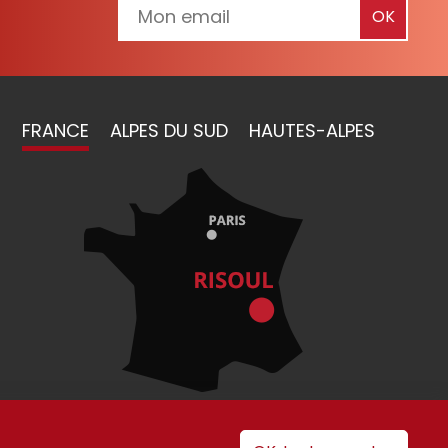
FRANCE
ALPES DU SUD
HAUTES-ALPES