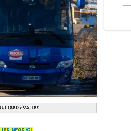
UL 1850 > VALLEE
LES INFOS ICI