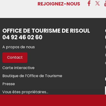
REJOIGNEZ-NOUS
OFFICE DE TOURISME DE RISOUL
04 92 46 02 60
A propos de nous
Contact
Carte interactive
Boutique de l’Office de Tourisme
Presse
Vous êtes propriétaires...