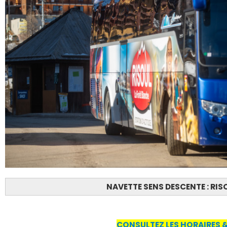
NAVETTE SENS DESCENTE : RISO
CONSULTEZ LES HORAIRES & 