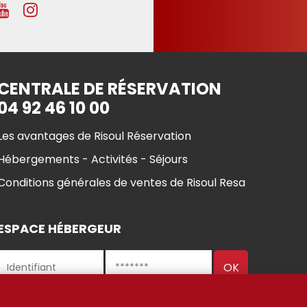
CENTRALE DE RÉSERVATION
04 92 46 10 00
Les avantages de Risoul Réservation
Hébergements - Activités - Séjours
Conditions générales de ventes de Risoul Resa
ESPACE HÉBERGEUR