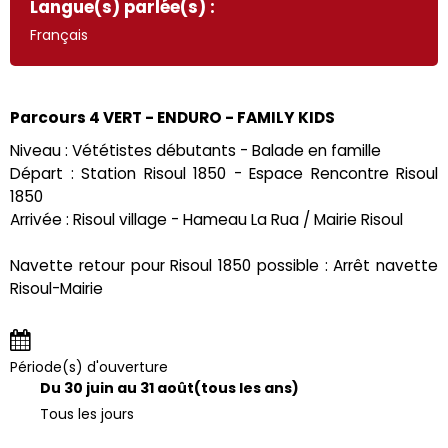
Langue(s) parlée(s) :
Français
Parcours 4 VERT - ENDURO - FAMILY KIDS
Niveau : Vététistes débutants - Balade en famille
Départ : Station Risoul 1850 - Espace Rencontre Risoul
1850
Arrivée : Risoul village - Hameau La Rua / Mairie Risoul
Navette retour pour Risoul 1850 possible : Arrêt navette
Risoul-Mairie
Période(s) d'ouverture
Du 30 juin au 31 août
(tous les ans)
Tous les jours