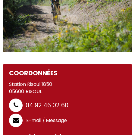
COORDONNÉES
Station Risoul 1850
05600
RISOUL
04 92 46 02 60
E-mail / Message