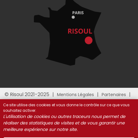
© Risoul 2021-2025
Mentions Légales
Partenaires
Gestion des cookies
Ce site utilise des cookies et vous donne le contrôle sur ce que vous
souhaitez activer.
L'utilisation de cookies ou autres traceurs nous permet de
réaliser des statistiques de visites et de vous garantir une
meilleure expérience sur notre site.