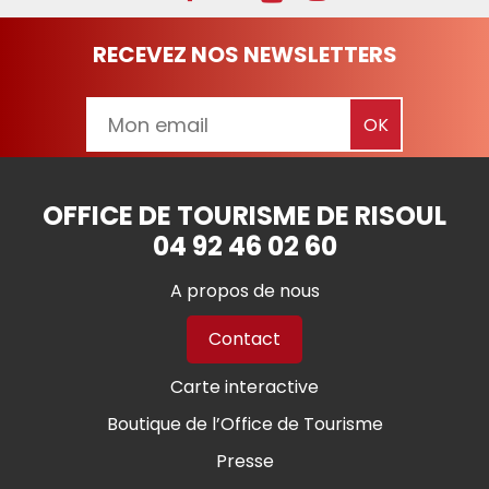
RECEVEZ NOS NEWSLETTERS
OFFICE DE TOURISME DE RISOUL
04 92 46 02 60
A propos de nous
Contact
Carte interactive
Boutique de l’Office de Tourisme
Presse