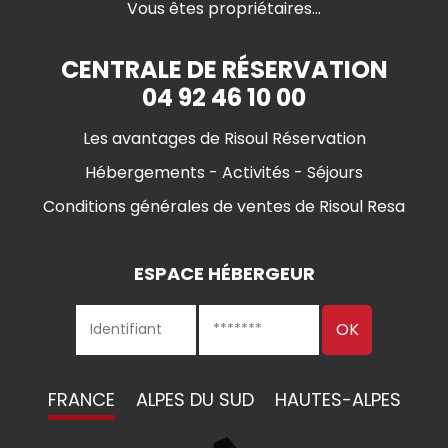
Vous êtes propriétaires...
CENTRALE DE RÉSERVATION
04 92 46 10 00
Les avantages de Risoul Réservation
Hébergements - Activités - Séjours
Conditions générales de ventes de Risoul Resa
ESPACE HÉBERGEUR
FRANCE
ALPES DU SUD
HAUTES-ALPES