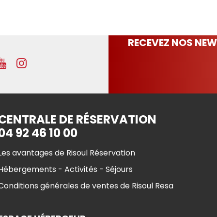
RECEVEZ NOS NEW
CENTRALE DE RÉSERVATION
04 92 46 10 00
Les avantages de Risoul Réservation
Hébergements - Activités - Séjours
Conditions générales de ventes de Risoul Resa