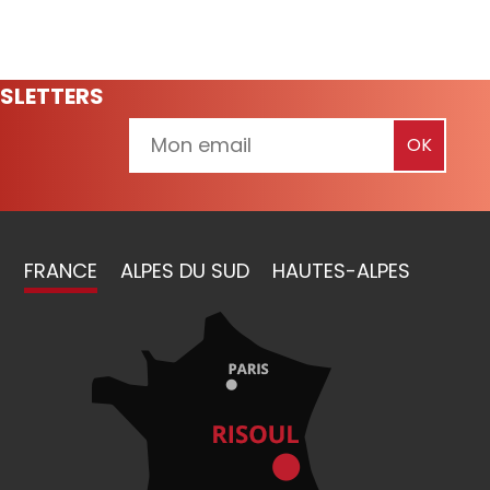
SLETTERS
FRANCE
ALPES DU SUD
HAUTES-ALPES