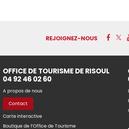
REJOIGNEZ-NOUS
OFFICE DE TOURISME DE RISOUL
04 92 46 02 60
A propos de nous
Contact
Carte interactive
Boutique de l’Office de Tourisme