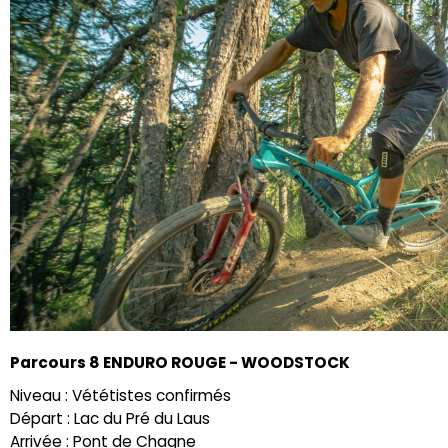
Parcours 8 ENDURO ROUGE - WOODSTOCK
Niveau : Vététistes confirmés
Départ : Lac du Pré du Laus
Arrivée : Pont de Chagne