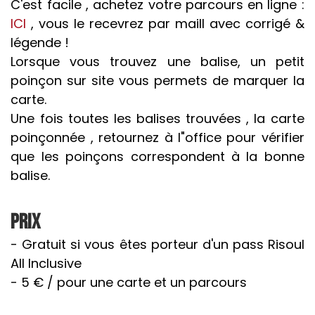
C'est facile , achetez votre parcours en ligne :
ICI
, vous le recevrez par maill avec corrigé &
légende !
Lorsque vous trouvez une balise, un petit
poinçon sur site vous permets de marquer la
carte.
Une fois toutes les balises trouvées , la carte
poinçonnée , retournez à l"office pour vérifier
que les poinçons correspondent à la bonne
balise.
Prix
- Gratuit si vous êtes porteur d'un pass Risoul
All Inclusive
- 5 € / pour une carte et un parcours