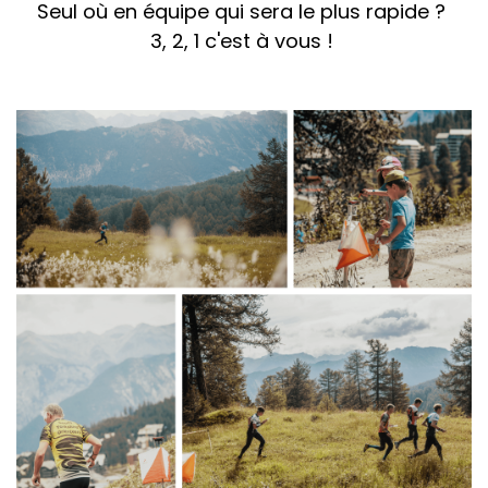
Seul où en équipe qui sera le plus rapide ?
3, 2, 1 c'est à vous !