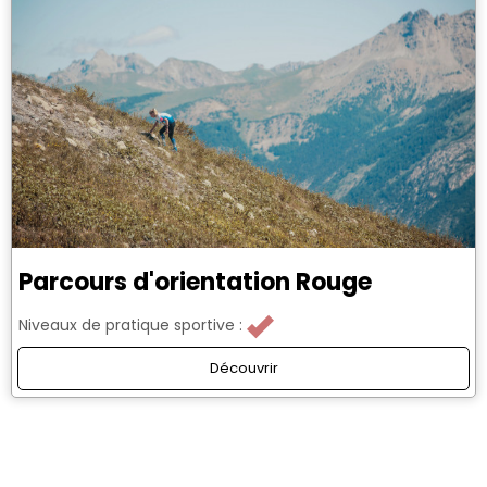
Parcours d'orientation Rouge
Niveaux de pratique sportive :
Découvrir