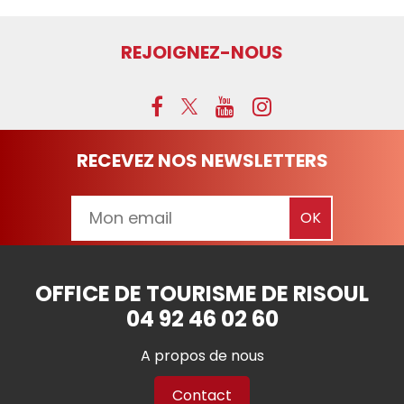
REJOIGNEZ-NOUS
RECEVEZ NOS NEWSLETTERS
OFFICE DE TOURISME DE RISOUL
04 92 46 02 60
A propos de nous
Contact