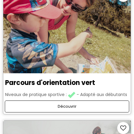
Parcours d'orientation vert
Niveaux de pratique sportive :
Adapté aux débutants
Découvrir