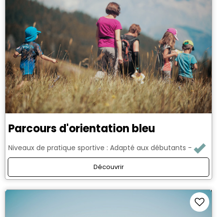
Parcours d'orientation bleu
Niveaux de pratique sportive :
Adapté aux débutants
Découvrir