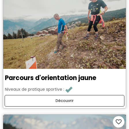
Parcours d'orientation jaune
Niveaux de pratique sportive :
Découvrir