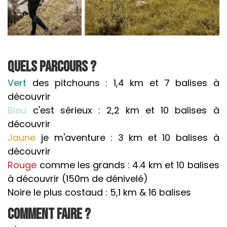
Quels parcours ?
Vert
des pitchouns : 1,4 km et 7 balises à
découvrir
Bleu
c'est sérieux : 2,2 km et 10 balises à
découvrir
Jaune
je m'aventure : 3 km et 10 balises à
découvrir
Rouge
comme les grands : 4.4 km et 10 balises
à découvrir (150m de dénivelé)
Noire le plus costaud : 5,1 km & 16 balises
Comment faire ?