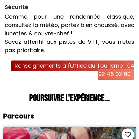
Sécurité
Comme pour une randonnée classique,
consultez la météo, partez bien chaussé, avec
lunettes & couvre-chef !
Soyez attentif aux pistes de VTT, vous n'êtes
pas prioritaire.
Renseignements à l'Office du Tourisme : 04
92 46 02 60
Poursuivre l'expérience...
Parcours