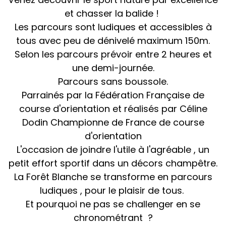
et chasser la balide !
Les parcours sont ludiques et accessibles à
tous avec peu de dénivelé maximum 150m.
Selon les parcours prévoir entre 2 heures et
une demi-journée.
Parcours sans boussole.
Parrainés par la Fédération Française de
course d'orientation et réalisés par Céline
Dodin Championne de France de course
d'orientation
L'occasion de joindre l'utile à l'agréable , un
petit effort sportif dans un décors champêtre.
La Forêt Blanche se transforme en parcours
ludiques , pour le plaisir de tous.
Et pourquoi ne pas se challenger en se
chronométrant ?