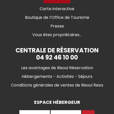
Carte interactive
Boutique de l’Office de Tourisme
Presse
Vous êtes propriétaires...
CENTRALE DE RÉSERVATION
04 92 46 10 00
Les avantages de Risoul Réservation
Hébergements - Activités - Séjours
Conditions générales de ventes de Risoul Resa
ESPACE HÉBERGEUR