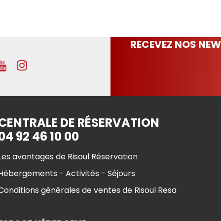
RECEVEZ NOS NEW
CENTRALE DE RÉSERVATION
04 92 46 10 00
Les avantages de Risoul Réservation
Hébergements - Activités - Séjours
Conditions générales de ventes de Risoul Resa