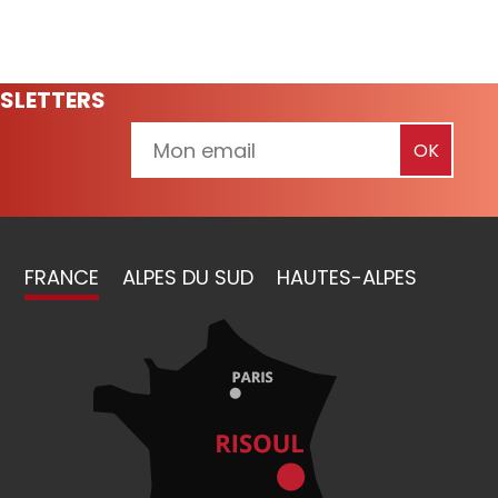
SLETTERS
FRANCE
ALPES DU SUD
HAUTES-ALPES