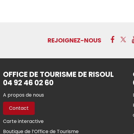
REJOIGNEZ-NOUS
OFFICE DE TOURISME DE RISOUL
04 92 46 02 60
A propos de nous
Contact
Carte interactive
Boutique de l’Office de Tourisme