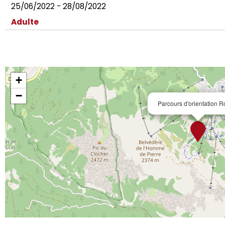
25/06/2022 - 28/08/2022
Adulte
+
−
Parcours d'orientation 