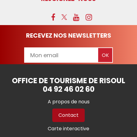
RECEVEZ NOS NEWSLETTERS
OFFICE DE TOURISME DE RISOUL
04 92 46 02 60
A propos de nous
Contact
Carte interactive