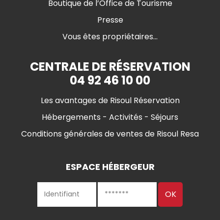
Boutique de l’Office de Tourisme
Presse
Vous êtes propriétaires...
CENTRALE DE RÉSERVATION
04 92 46 10 00
Les avantages de Risoul Réservation
Hébergements - Activités - Séjours
Conditions générales de ventes de Risoul Resa
ESPACE HÉBERGEUR