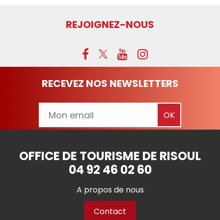
REJOIGNEZ-NOUS
RECEVEZ NOS NEWSLETTERS
OFFICE DE TOURISME DE RISOUL
04 92 46 02 60
A propos de nous
Contact