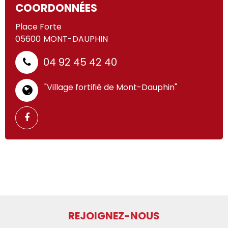
COORDONNÉES
Place Forte
05600
MONT-DAUPHIN
04 92 45 42 40
"Village fortifié de Mont-Dauphin"
REJOIGNEZ-NOUS