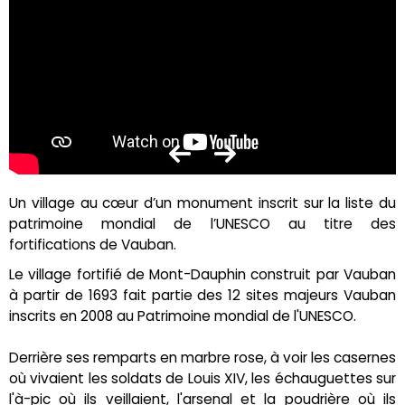
Un village au cœur d’un monument inscrit sur la liste du
patrimoine mondial de l’UNESCO au titre des
fortifications de Vauban.
Le village fortifié de Mont-Dauphin construit par Vauban
à partir de 1693 fait partie des 12 sites majeurs Vauban
inscrits en 2008 au Patrimoine mondial de l'UNESCO.
Derrière ses remparts en marbre rose, à voir les casernes
où vivaient les soldats de Louis XIV, les échauguettes sur
l'à-pic où ils veillaient, l'arsenal et la poudrière où ils