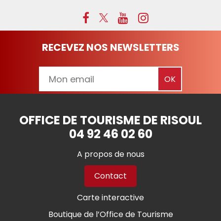
RECEVEZ NOS NEWSLETTERS
OFFICE DE TOURISME DE RISOUL
04 92 46 02 60
A propos de nous
Contact
Carte interactive
Boutique de l’Office de Tourisme