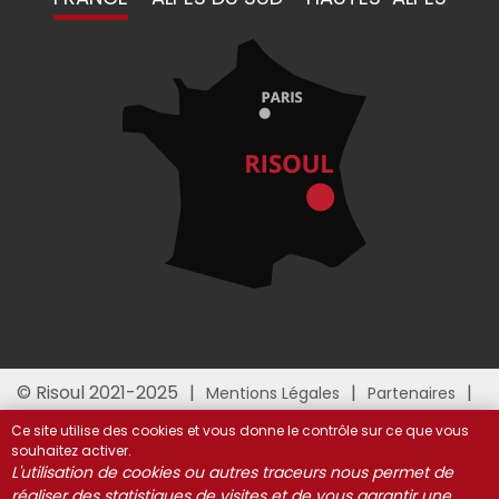
© Risoul 2021-2025
Mentions Légales
Partenaires
Gestion des cookies
Ce site utilise des cookies et vous donne le contrôle sur ce que vous
souhaitez activer.
L'utilisation de cookies ou autres traceurs nous permet de
réaliser des statistiques de visites et de vous garantir une