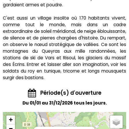
gardaient armes et poudre.
C'est aussi un village insolite où 170 habitants vivent,
comme tout le monde, mais dans un cadre
extraordinaire de soleil méridional, de neige éblouissante,
de silence et de pierres chargées d'histoire. Du rempart,
on observe le nœud stratégique de vallées. Ce sont les
montagnes du Queyras aux mille randonnées, les
stations de ski de Vars et Risoul, les glaciers du massif
des Écrins. Entrer et laisser aller son imagination, voir les
soldats du roy en tunique, tricorne et longs mousquets
surgir des bastions.
Période(s) d'ouverture
Du 01/01 au 31/12/2026 tous les jours.
+
−