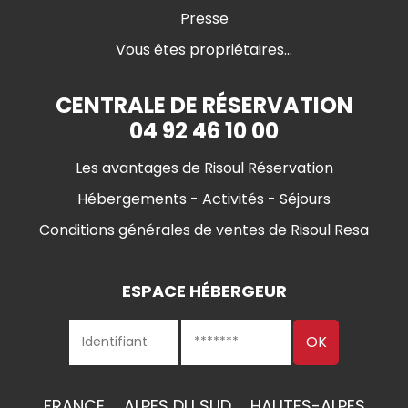
Presse
Vous êtes propriétaires...
CENTRALE DE RÉSERVATION
04 92 46 10 00
Les avantages de Risoul Réservation
Hébergements - Activités - Séjours
Conditions générales de ventes de Risoul Resa
ESPACE HÉBERGEUR
FRANCE
ALPES DU SUD
HAUTES-ALPES