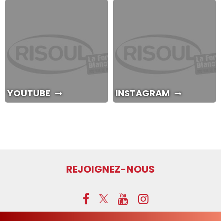
YOUTUBE
INSTAGRAM
REJOIGNEZ-NOUS