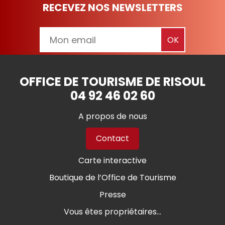
RECEVEZ NOS NEWSLETTERS
OFFICE DE TOURISME DE RISOUL
04 92 46 02 60
A propos de nous
Contact
Carte interactive
Boutique de l’Office de Tourisme
Presse
Vous êtes propriétaires...