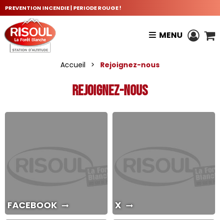
PREVENTION INCENDIE | PERIODE ROUGE !
MENU
Accueil
>
Rejoignez-nous
Rejoignez-nous
FACEBOOK
X