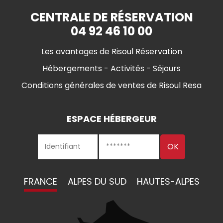
CENTRALE DE RÉSERVATION
04 92 46 10 00
Les avantages de Risoul Réservation
Hébergements - Activités - Séjours
Conditions générales de ventes de Risoul Resa
ESPACE HÉBERGEUR
FRANCE
ALPES DU SUD
HAUTES-ALPES