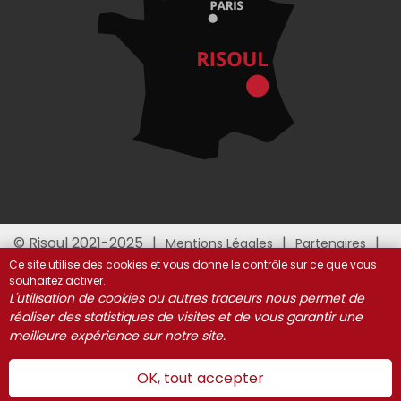
© Risoul 2021-2025
Mentions Légales
Partenaires
Gestion des cookies
Ce site utilise des cookies et vous donne le contrôle sur ce que vous
souhaitez activer.
L'utilisation de cookies ou autres traceurs nous permet de
réaliser des statistiques de visites et de vous garantir une
meilleure expérience sur notre site.
OK, tout accepter