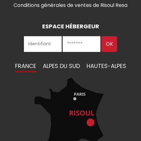
Conditions générales de ventes de Risoul Resa
ESPACE HÉBERGEUR
FRANCE
ALPES DU SUD
HAUTES-ALPES