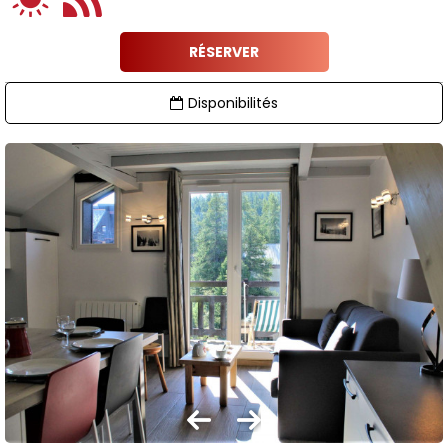
RÉSERVER
Disponibilités