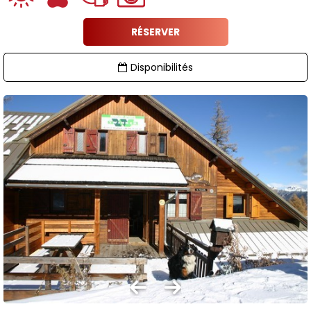
RÉSERVER
Disponibilités