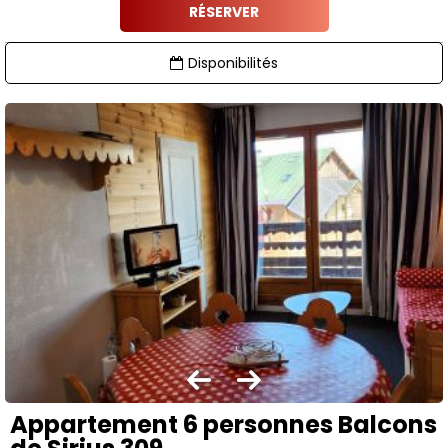
RÉSERVER
Disponibilités
Appartement 6 personnes Balcons