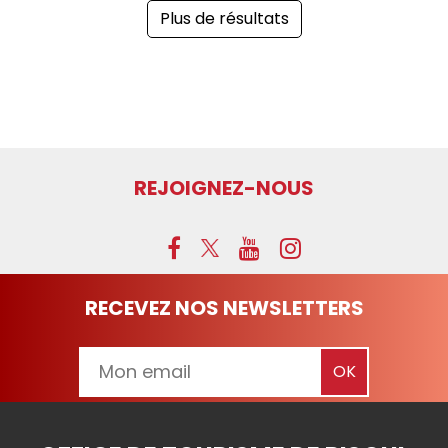
Plus de résultats
REJOIGNEZ-NOUS
RECEVEZ NOS NEWSLETTERS