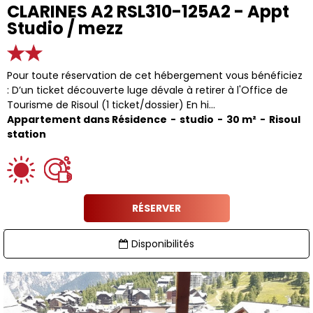
CLARINES A2 RSL310-125A2 - Appt
Studio / mezz
Pour toute réservation de cet hébergement vous bénéficiez
: D’un ticket découverte luge dévale à retirer à l'Office de
Tourisme de Risoul (1 ticket/dossier) En hi...
Appartement dans Résidence
studio
30
m²
Risoul
station
RÉSERVER
Disponibilités