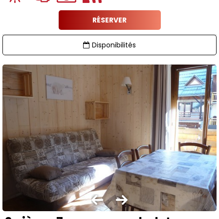
RÉSERVER
Disponibilités