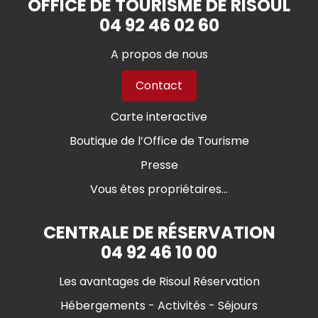
OFFICE DE TOURISME DE RISOUL
04 92 46 02 60
A propos de nous
Contact
Carte interactive
Boutique de l’Office de Tourisme
Presse
Vous êtes propriétaires...
CENTRALE DE RÉSERVATION
04 92 46 10 00
Les avantages de Risoul Réservation
Hébergements - Activités - Séjours