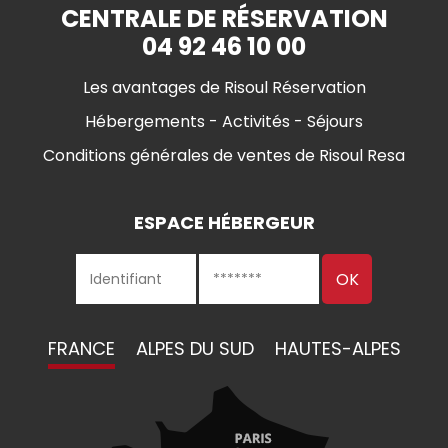
CENTRALE DE RÉSERVATION
04 92 46 10 00
Les avantages de Risoul Réservation
Hébergements - Activités - Séjours
Conditions générales de ventes de Risoul Resa
ESPACE HÉBERGEUR
FRANCE
ALPES DU SUD
HAUTES-ALPES