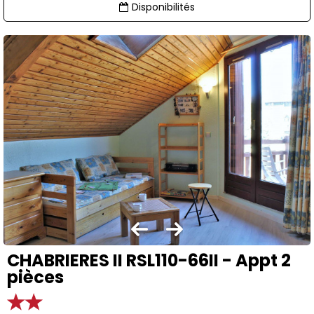
Disponibilités
CHABRIERES II RSL110-66II - Appt 2
pièces