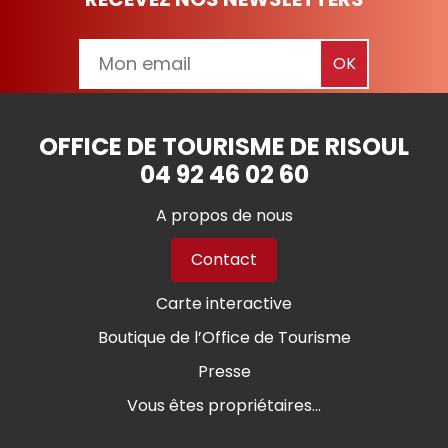
OFFICE DE TOURISME DE RISOUL
04 92 46 02 60
A propos de nous
Contact
Carte interactive
Boutique de l’Office de Tourisme
Presse
Vous êtes propriétaires...