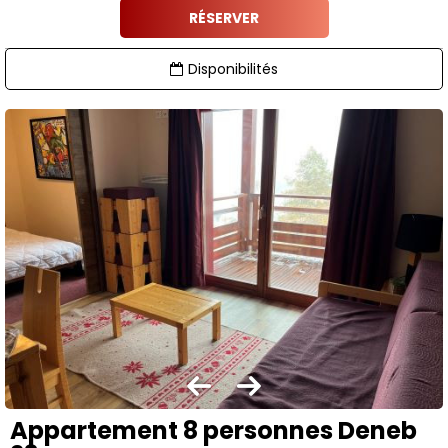
RÉSERVER
Disponibilités
Appartement 8 personnes Deneb