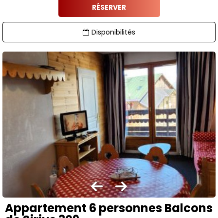
RÉSERVER
Disponibilités
Appartement 6 personnes Balcons