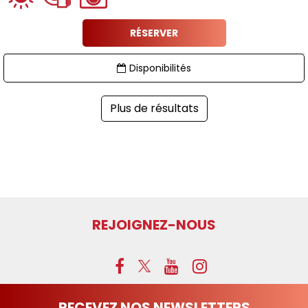
RÉSERVER
Disponibilités
Plus de résultats
REJOIGNEZ-NOUS
RECEVEZ NOS NEWSLETTERS