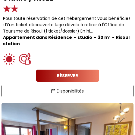
Pour toute réservation de cet hébergement vous bénéficiez
: D’un ticket découverte luge dévale à retirer à l'Office de
Tourisme de Risoul (1 ticket/dossier) En hi...
Appartement dans Résidence
studio
30
m²
Risoul
station
RÉSERVER
Disponibilités