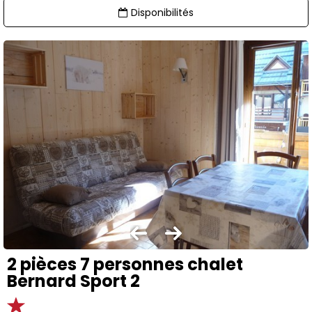
Disponibilités
2 pièces 7 personnes chalet
Bernard Sport 2