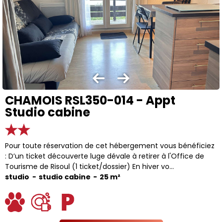
CHAMOIS RSL350-014 - Appt
Studio cabine
Pour toute réservation de cet hébergement vous bénéficiez
: D’un ticket découverte luge dévale à retirer à l'Office de
Tourisme de Risoul (1 ticket/dossier) En hiver vo...
studio
studio cabine
25
m²