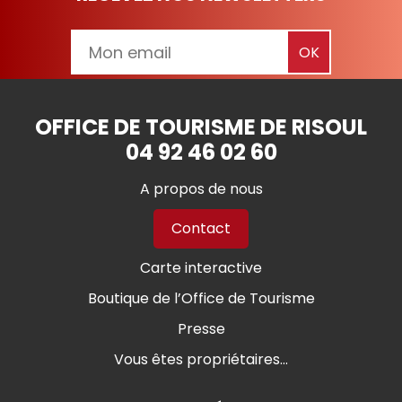
OFFICE DE TOURISME DE RISOUL
04 92 46 02 60
A propos de nous
Contact
Carte interactive
Boutique de l’Office de Tourisme
Presse
Vous êtes propriétaires...