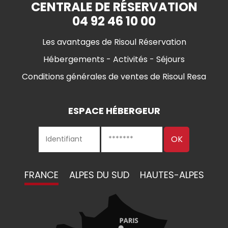
CENTRALE DE RÉSERVATION
04 92 46 10 00
Les avantages de Risoul Réservation
Hébergements - Activités - Séjours
Conditions générales de ventes de Risoul Resa
ESPACE HÉBERGEUR
FRANCE
ALPES DU SUD
HAUTES-ALPES