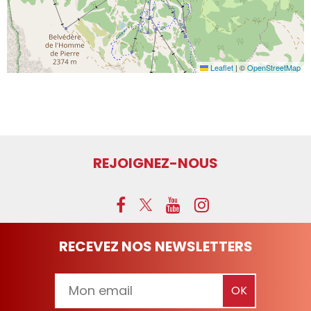
Leaflet
|
©
OpenStreetMap
REJOIGNEZ-NOUS
RECEVEZ NOS NEWSLETTERS