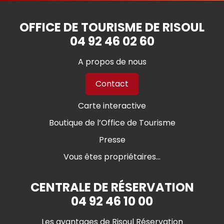
OFFICE DE TOURISME DE RISOUL
04 92 46 02 60
A propos de nous
Contact
Carte interactive
Boutique de l’Office de Tourisme
Presse
Vous êtes propriétaires...
CENTRALE DE RÉSERVATION
04 92 46 10 00
Les avantages de Risoul Réservation