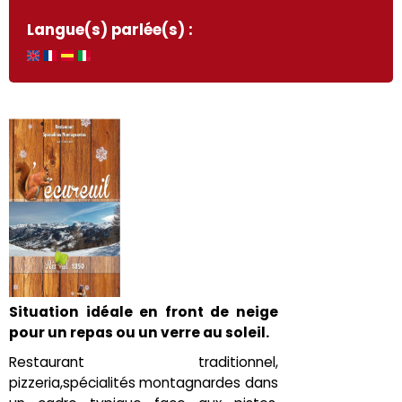
Langue(s) parlée(s) :
Situation idéale en front de neige
pour un repas ou un verre au soleil.
Restaurant traditionnel,
pizzeria,spécialités montagnardes dans