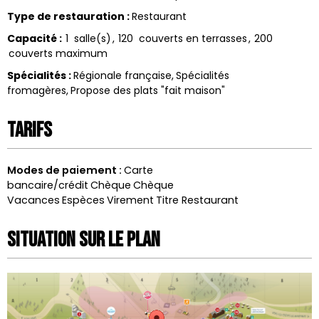
Type de restauration
:
Restaurant
Capacité
:
1
salle(s)
120
couverts en terrasses
200
couverts maximum
Spécialités
:
Régionale française
Spécialités
fromagères
Propose des plats "fait maison"
Tarifs
Modes de paiement :
Carte
bancaire/crédit
Chèque
Chèque
Vacances
Espèces
Virement
Titre Restaurant
Situation sur le Plan