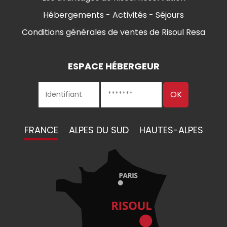
Hébergements - Activités - Séjours
Conditions générales de ventes de Risoul Resa
ESPACE HÉBERGEUR
FRANCE
ALPES DU SUD
HAUTES-ALPES