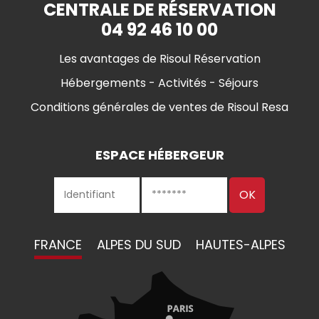
CENTRALE DE RÉSERVATION
04 92 46 10 00
Les avantages de Risoul Réservation
Hébergements - Activités - Séjours
Conditions générales de ventes de Risoul Resa
ESPACE HÉBERGEUR
FRANCE
ALPES DU SUD
HAUTES-ALPES