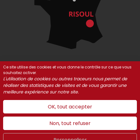
Ce site utilise des cookies et vous donne le contrôle sur ce que vous
souhaitez activer.
© Risoul 2021-2025
Mentions Légales
Partenaires
L'utilisation de cookies ou autres traceurs nous permet de
Gestion des cookies
réaliser des statistiques de visites et de vous garantir une
meilleure expérience sur notre site.
OK, tout accepter
Non, tout refuser
Personnaliser