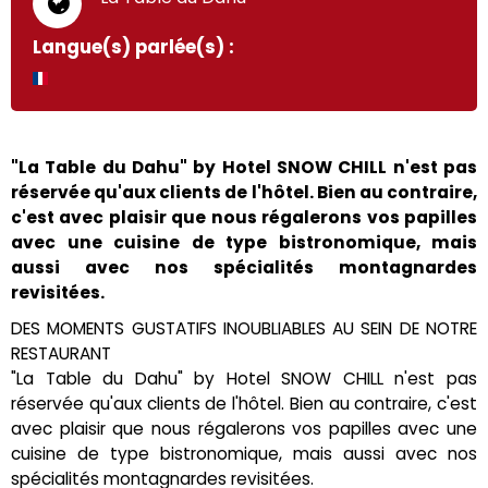
Langue(s) parlée(s) :
"La Table du Dahu" by Hotel SNOW CHILL n'est pas
réservée qu'aux clients de l'hôtel. Bien au contraire,
c'est avec plaisir que nous régalerons vos papilles
avec une cuisine de type bistronomique, mais
aussi avec nos spécialités montagnardes
revisitées.
DES MOMENTS GUSTATIFS INOUBLIABLES AU SEIN DE NOTRE
RESTAURANT
"La Table du Dahu" by Hotel SNOW CHILL n'est pas
réservée qu'aux clients de l'hôtel. Bien au contraire, c'est
avec plaisir que nous régalerons vos papilles avec une
cuisine de type bistronomique, mais aussi avec nos
spécialités montagnardes revisitées.