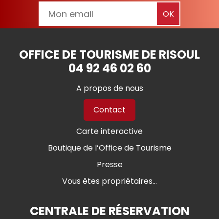
OFFICE DE TOURISME DE RISOUL
04 92 46 02 60
A propos de nous
Contact
Carte interactive
Boutique de l’Office de Tourisme
Presse
Vous êtes propriétaires...
CENTRALE DE RÉSERVATION