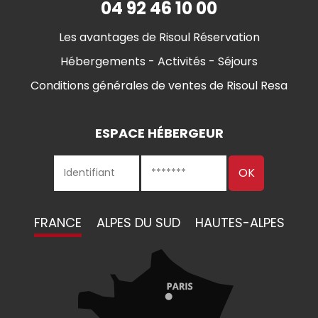
04 92 46 10 00
Les avantages de Risoul Réservation
Hébergements - Activités - Séjours
Conditions générales de ventes de Risoul Resa
ESPACE HÉBERGEUR
FRANCE
ALPES DU SUD
HAUTES-ALPES