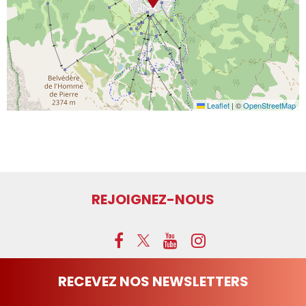
Leaflet
|
©
OpenStreetMap
REJOIGNEZ-NOUS
RECEVEZ NOS NEWSLETTERS