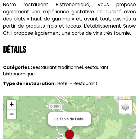
Notre restaurant Bistronomique, vous propose
également une expérience gustative de qualité avec
des plats « haut de gamme » et, avant tout, cuisinés à
partir de produits frais et locaux. L'établissement Snow
Chill propose également une carte de vins très fournie.
Détails
Catégories
:
Restaurant traditionnel
Restaurant
bistronomique
Type de restauration
:
Hôtel - Restaurant
+
−
La Table du Dahu