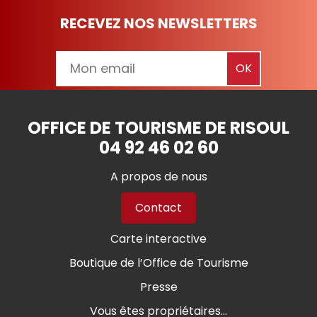
RECEVEZ NOS NEWSLETTERS
OFFICE DE TOURISME DE RISOUL
04 92 46 02 60
A propos de nous
Contact
Carte interactive
Boutique de l’Office de Tourisme
Presse
Vous êtes propriétaires...