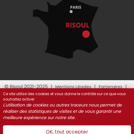
© Risoul 2021-2025
Mentions Légales
Partenaires
Gestion des cookies
Ce site utilise des cookies et vous donne le contrôle sur ce que vous
souhaitez activer.
L'utilisation de cookies ou autres traceurs nous permet de
réaliser des statistiques de visites et de vous garantir une
meilleure expérience sur notre site.
OK, tout accepter