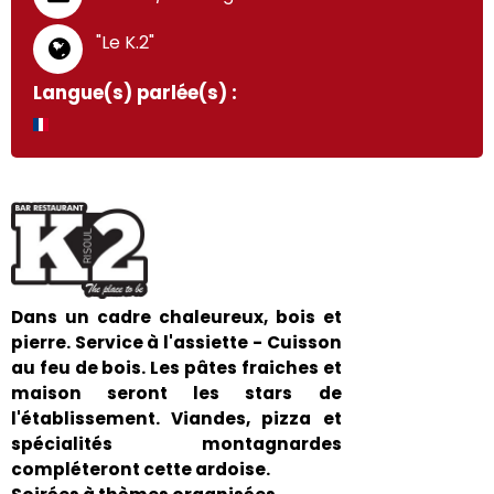
"Le K.2"
Langue(s) parlée(s) :
Dans un cadre chaleureux, bois et
pierre. Service à l'assiette - Cuisson
au feu de bois. Les pâtes fraiches et
maison seront les stars de
l'établissement. Viandes, pizza et
spécialités montagnardes
compléteront cette ardoise.