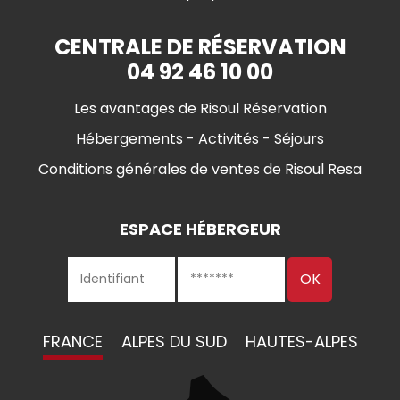
CENTRALE DE RÉSERVATION
04 92 46 10 00
Les avantages de Risoul Réservation
Hébergements - Activités - Séjours
Conditions générales de ventes de Risoul Resa
ESPACE HÉBERGEUR
FRANCE
ALPES DU SUD
HAUTES-ALPES