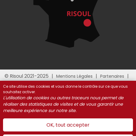
© Risoul 2021-2025
Mentions Légales
Partenaires
Gestion des cookies
Ce site utilise des cookies et vous donne le contrôle sur ce que vous
souhaitez activer.
L'utilisation de cookies ou autres traceurs nous permet de
réaliser des statistiques de visites et de vous garantir une
meilleure expérience sur notre site.
OK, tout accepter