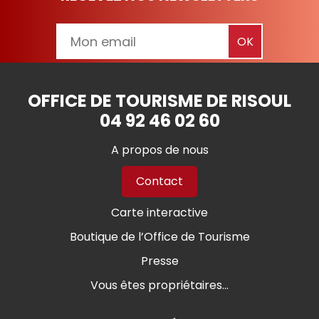
OFFICE DE TOURISME DE RISOUL
04 92 46 02 60
A propos de nous
Contact
Carte interactive
Boutique de l’Office de Tourisme
Presse
Vous êtes propriétaires...