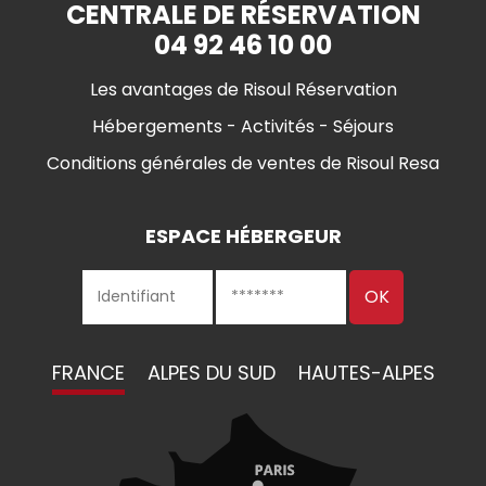
CENTRALE DE RÉSERVATION
04 92 46 10 00
Les avantages de Risoul Réservation
Hébergements - Activités - Séjours
Conditions générales de ventes de Risoul Resa
ESPACE HÉBERGEUR
FRANCE
ALPES DU SUD
HAUTES-ALPES