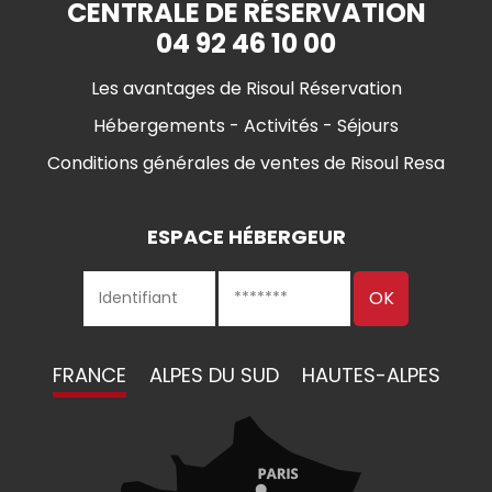
CENTRALE DE RÉSERVATION
04 92 46 10 00
Les avantages de Risoul Réservation
Hébergements - Activités - Séjours
Conditions générales de ventes de Risoul Resa
ESPACE HÉBERGEUR
FRANCE
ALPES DU SUD
HAUTES-ALPES