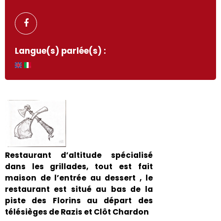
Langue(s) parlée(s) :
Restaurant d’altitude spécialisé
dans les grillades, tout est fait
maison de l’entrée au dessert , le
restaurant est situé au bas de la
piste des Florins au départ des
télésièges de Razis et Clôt Chardon