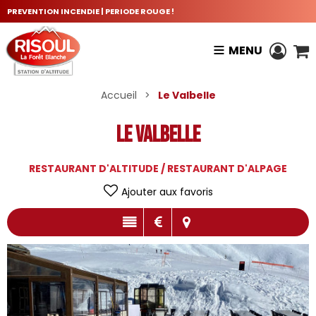
PREVENTION INCENDIE | PERIODE ROUGE !
MENU
Accueil
>
Le Valbelle
Le Valbelle
RESTAURANT D'ALTITUDE / RESTAURANT D'ALPAGE
Ajouter aux favoris