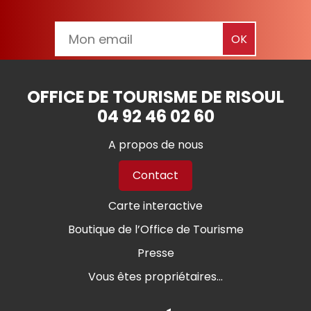
OFFICE DE TOURISME DE RISOUL
04 92 46 02 60
A propos de nous
Contact
Carte interactive
Boutique de l’Office de Tourisme
Presse
Vous êtes propriétaires...