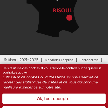
© Risoul 2021-2025
Mentions Légales
Partenaires
Gestion des cookies
Ce site utilise des cookies et vous donne le contrôle sur ce que vous
souhaitez activer.
L'utilisation de cookies ou autres traceurs nous permet de
réaliser des statistiques de visites et de vous garantir une
meilleure expérience sur notre site.
OK, tout accepter