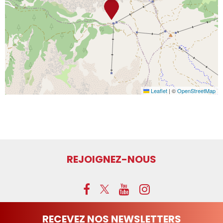
Leaflet
|
©
OpenStreetMap
REJOIGNEZ-NOUS
RECEVEZ NOS NEWSLETTERS