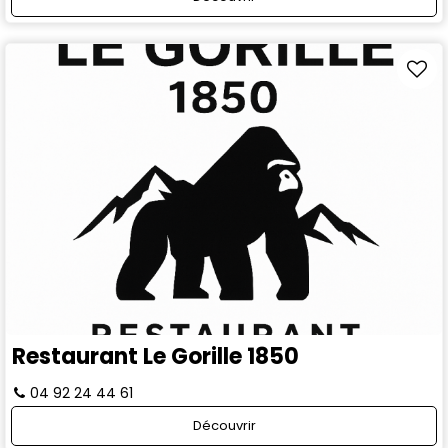
Restaurant Le Gorille 1850
04 92 24 44 61
Découvrir