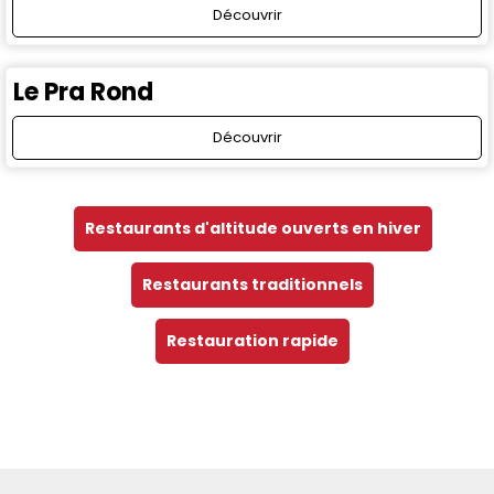
Découvrir
Le Pra Rond
Découvrir
Restaurants d'altitude ouverts en hiver
Restaurants traditionnels
Restauration rapide