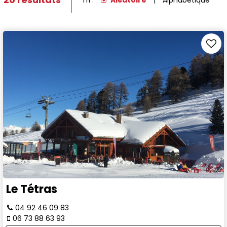
Le Tétras
04 92 46 09 83
06 73 88 63 93