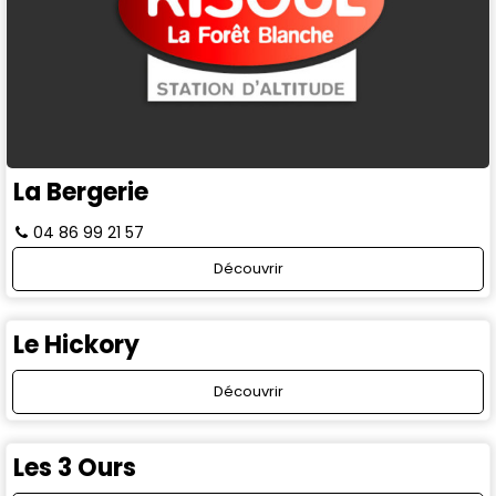
La Bergerie
04 86 99 21 57
Découvrir
Le Hickory
Découvrir
Les 3 Ours