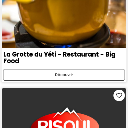
La Grotte du Yéti - Restaurant - Big
Food
Découvrir