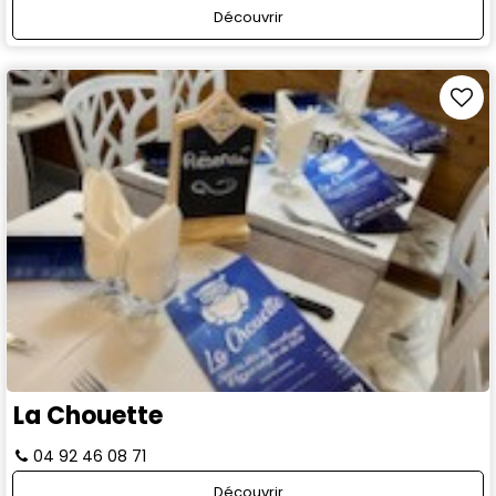
Découvrir
La Chouette
04 92 46 08 71
Découvrir