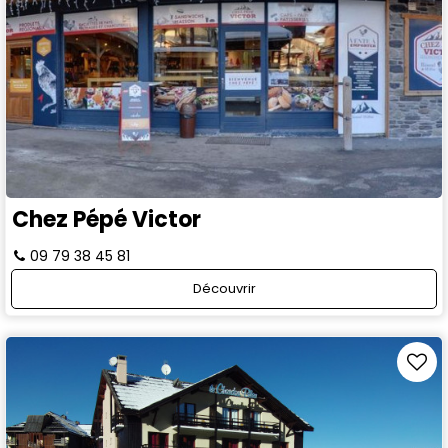
Chez Pépé Victor
09 79 38 45 81
Découvrir