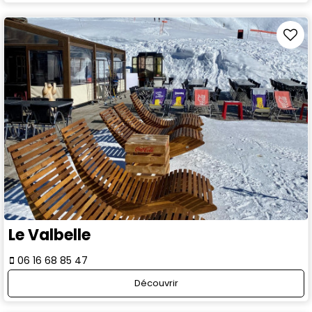
Le Valbelle
06 16 68 85 47
Découvrir