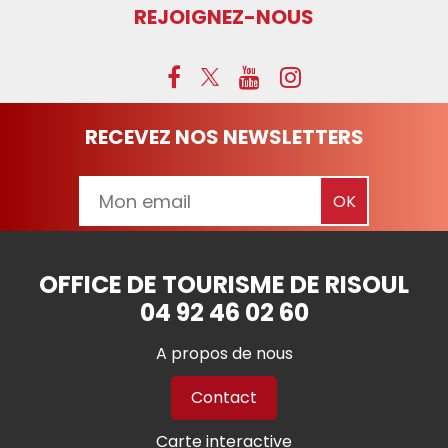
REJOIGNEZ-NOUS
RECEVEZ NOS NEWSLETTERS
OFFICE DE TOURISME DE RISOUL
04 92 46 02 60
A propos de nous
Contact
Carte interactive