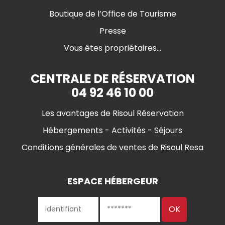
Boutique de l’Office de Tourisme
Presse
Vous êtes propriétaires...
CENTRALE DE RÉSERVATION
04 92 46 10 00
Les avantages de Risoul Réservation
Hébergements - Activités - Séjours
Conditions générales de ventes de Risoul Resa
ESPACE HÉBERGEUR