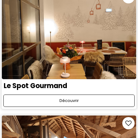
Le Spot Gourmand
Découvrir