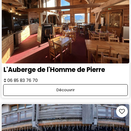
L'Auberge de l'Homme de Pierre
06 85 83 76 70
Découvrir