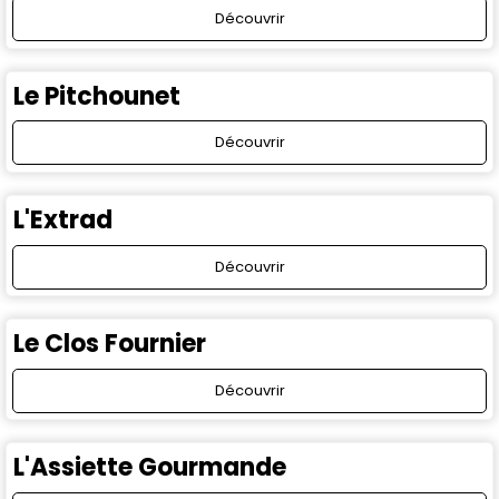
Découvrir
Le Pitchounet
Découvrir
L'Extrad
Découvrir
Le Clos Fournier
Découvrir
L'Assiette Gourmande