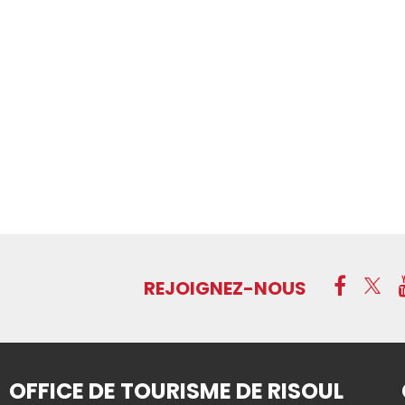
REJOIGNEZ-NOUS
OFFICE DE TOURISME DE RISOUL