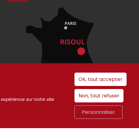
OK, tout accepter
Non, tout refuser
 expérience sur notre site.
 cookies
Personnaliser