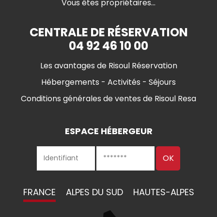
Vous êtes propriétaires...
CENTRALE DE RÉSERVATION
04 92 46 10 00
Les avantages de Risoul Réservation
Hébergements - Activités - Séjours
Conditions générales de ventes de Risoul Resa
ESPACE HÉBERGEUR
FRANCE
ALPES DU SUD
HAUTES-ALPES