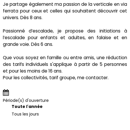
Je partage également ma passion de la verticale en via
ferrata pour ceux et celles qui souhaitent découvrir cet
univers. Dès 8 ans.
Passionné d’escalade, je propose des initiations à
l’escalade pour enfants et adultes, en falaise et en
grande voie. Dès 6 ans.
Que vous soyez en famille ou entre amis, une réduction
des tarifs individuels s'applique à partir de 5 personnes
et pour les moins de 16 ans.
Pour les collectivités, tarif groupe, me contacter.
Période(s) d'ouverture
Toute l'année
Tous les jours