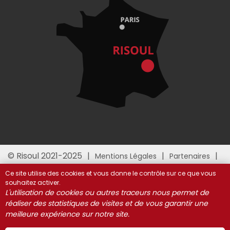
© Risoul 2021-2025
Mentions Légales
Partenaires
Gestion des cookies
Ce site utilise des cookies et vous donne le contrôle sur ce que vous
souhaitez activer.
L'utilisation de cookies ou autres traceurs nous permet de
réaliser des statistiques de visites et de vous garantir une
meilleure expérience sur notre site.