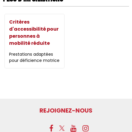
Critères
d'accessibilité pour
personnes à
mobilité réduite
Prestations adaptées
pour déficience motrice
REJOIGNEZ-NOUS