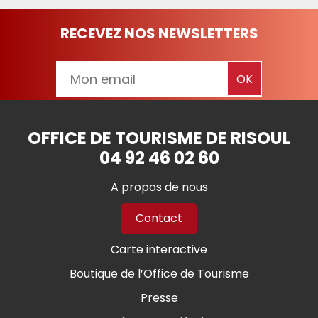
RECEVEZ NOS NEWSLETTERS
OFFICE DE TOURISME DE RISOUL
04 92 46 02 60
A propos de nous
Contact
Carte interactive
Boutique de l’Office de Tourisme
Presse