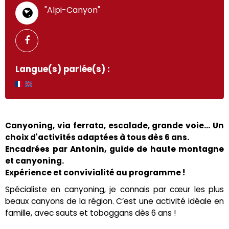
"Alpi-Canyon"
Langue(s) parlée(s) :
Canyoning, via ferrata, escalade, grande voie... Un
choix d'activités adaptées à tous dès 6 ans.
Encadrées par Antonin, guide de haute montagne
et canyoning.
Expérience et convivialité au programme !
Spécialiste en canyoning, je connais par cœur les plus
beaux canyons de la région. C’est une activité idéale en
famille, avec sauts et toboggans dès 6 ans !