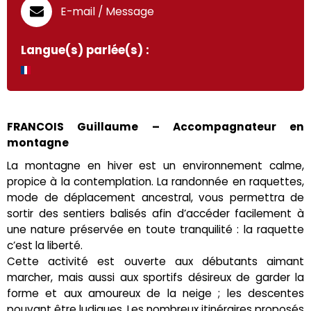
E-mail / Message
Langue(s) parlée(s) :
FRANCOIS Guillaume – Accompagnateur en
montagne
La montagne en hiver est un environnement calme,
propice à la contemplation. La randonnée en raquettes,
mode de déplacement ancestral, vous permettra de
sortir des sentiers balisés afin d’accéder facilement à
une nature préservée en toute tranquilité : la raquette
c’est la liberté.
Cette activité est ouverte aux débutants aimant
marcher, mais aussi aux sportifs désireux de garder la
forme et aux amoureux de la neige ; les descentes
pouvant être ludiques. Les nombreux itinéraires proposés