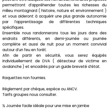
permettront d’appréhender toutes les richesses du
milieu montagnard ( histoire, nature et environnement )
et vous aideront à acquérir une plus grande autonomie
par l’apprentissage de différentes techniques
spécifiques.
Ensemble nous randonnerons tous les jours dans des
endroits différents, en demi-journée ou journée
complète et aussi de nuit pour un moment convivial
autour d’un feu en forêt.
Afin de partir en sécurité, vous serez équipés
individuellement de DVA ( détecteur de victime en
avalanche ) et encadrés par un guide breveté d’état.
Raquettes non fournies.
Règlement par chéque, espèce ou ANCV.
Tarifs groupes nous consulter.
½ Journée facile idéale pour une mise en jambe