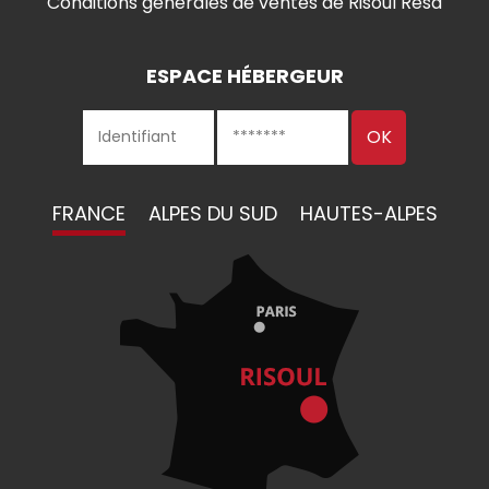
Conditions générales de ventes de Risoul Resa
ESPACE HÉBERGEUR
FRANCE
ALPES DU SUD
HAUTES-ALPES