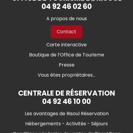
04 92 46 02 60
A propos de nous
Contact
Carte interactive
Boutique de l’Office de Tourisme
Presse
Vous êtes propriétaires...
CENTRALE DE RÉSERVATION
04 92 46 10 00
Les avantages de Risoul Réservation
Hébergements - Activités - Séjours