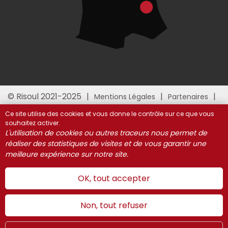
© Risoul 2021-2025
Mentions Légales
Partenaires
Gestion des cookies
Ce site utilise des cookies et vous donne le contrôle sur ce que vous
souhaitez activer.
L'utilisation de cookies ou autres traceurs nous permet de
réaliser des statistiques de visites et de vous garantir une
meilleure expérience sur notre site.
OK, tout accepter
Non, tout refuser