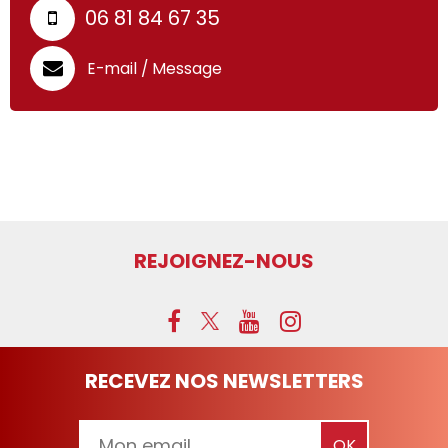
06 81 84 67 35
E-mail / Message
REJOIGNEZ-NOUS
RECEVEZ NOS NEWSLETTERS