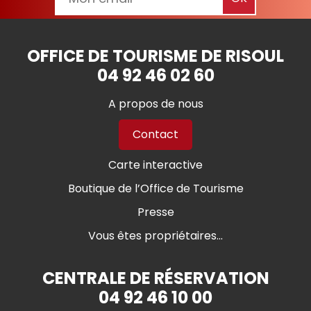
OFFICE DE TOURISME DE RISOUL
04 92 46 02 60
A propos de nous
Contact
Carte interactive
Boutique de l’Office de Tourisme
Presse
Vous êtes propriétaires...
CENTRALE DE RÉSERVATION
04 92 46 10 00