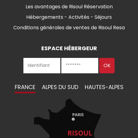
Les avantages de Risoul Réservation
Hébergements - Activités - Séjours
Conditions générales de ventes de Risoul Resa
ESPACE HÉBERGEUR
FRANCE
ALPES DU SUD
HAUTES-ALPES