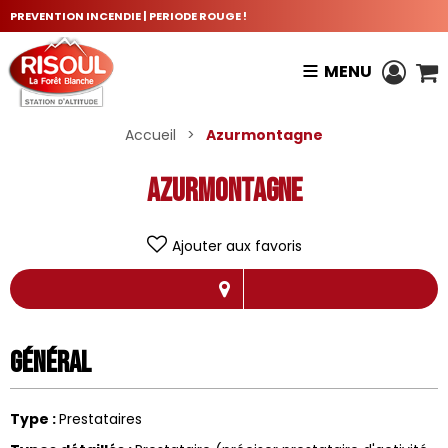
PREVENTION INCENDIE | PERIODE ROUGE !
MENU
Accueil
>
Azurmontagne
Azurmontagne
Ajouter aux favoris
Général
Type
:
Prestataires