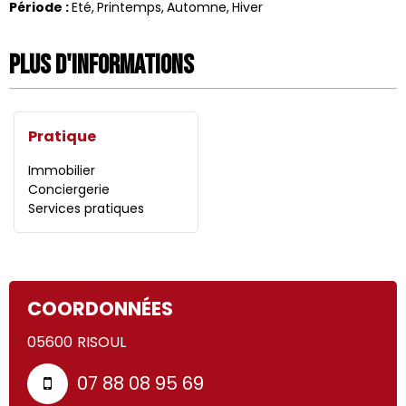
Période
:
Eté
Printemps
Automne
Hiver
Plus d'informations
Pratique
Immobilier
Conciergerie
Services pratiques
COORDONNÉES
05600
RISOUL
07 88 08 95 69