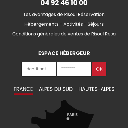
04 92 46 10 00
Les avantages de Risoul Réservation
Hébergements - Activités - Séjours
Conditions générales de ventes de Risoul Resa
ESPACE HÉBERGEUR
FRANCE
ALPES DU SUD
HAUTES-ALPES