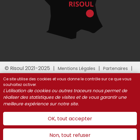
© Risoul 2021-2025
Mentions Légales
Partenaires
Gestion des cookies
Ce site utilise des cookies et vous donne le contrôle sur ce que vous
souhaitez activer.
L'utilisation de cookies ou autres traceurs nous permet de
réaliser des statistiques de visites et de vous garantir une
meilleure expérience sur notre site.
OK, tout accepter
Non, tout refuser