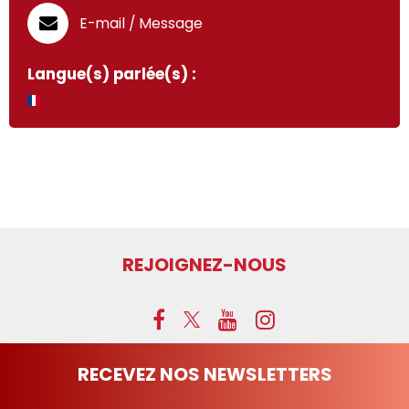
E-mail / Message
Langue(s) parlée(s) :
REJOIGNEZ-NOUS
RECEVEZ NOS NEWSLETTERS