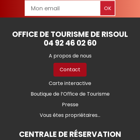
OFFICE DE TOURISME DE RISOUL
04 92 46 02 60
A propos de nous
Contact
Carte interactive
Boutique de l’Office de Tourisme
Presse
Vous êtes propriétaires...
CENTRALE DE RÉSERVATION