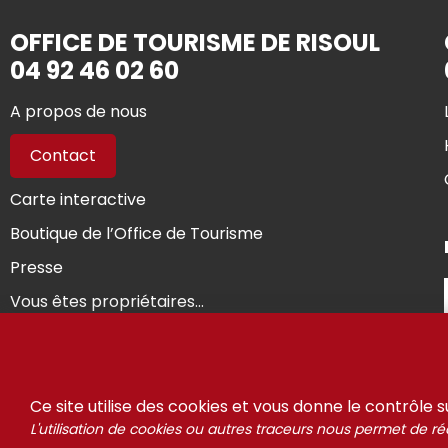
OFFICE DE TOURISME DE RISOUL
04 92 46 02 60
A propos de nous
Contact
Carte interactive
Boutique de l’Office de Tourisme
Presse
Vous êtes propriétaires...
© Riso
Ce site utilise des cookies et vous donne le contrôle 
L'utilisation de cookies ou autres traceurs nous permet de réa