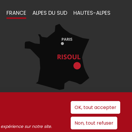
FRANCE
ALPES DU SUD
HAUTES-ALPES
OK, tout accepter
 cookies
Non, tout refuser
 expérience sur notre site.