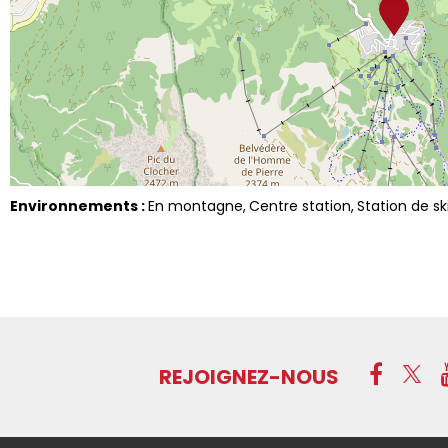
Environnements :
En montagne
Centre station
Station de sk
REJOIGNEZ-NOUS