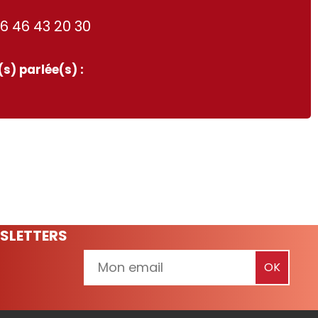
6 46 43 20 30
s) parlée(s) :
SLETTERS